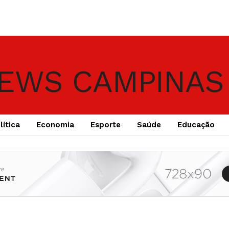
lítica
Economia
Esporte
Saúde
Educação