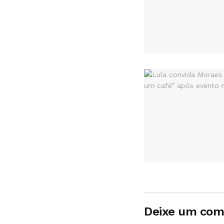
Deixe um com