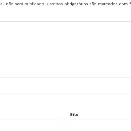
il não será publicado.
Campos obrigatórios são marcados com
Site