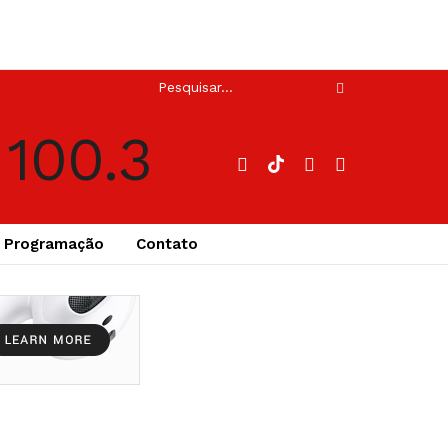
Programação
Contato