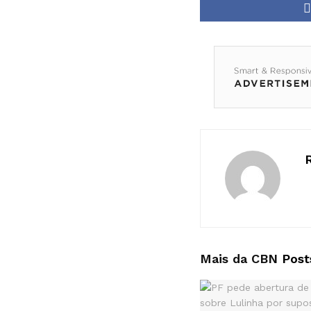
Mais da CBN
Post