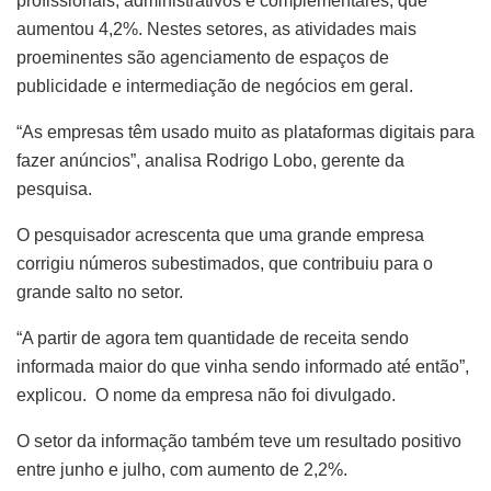
profissionais, administrativos e complementares, que
aumentou 4,2%. Nestes setores, as atividades mais
proeminentes são agenciamento de espaços de
publicidade e intermediação de negócios em geral.
“As empresas têm usado muito as plataformas digitais para
fazer anúncios”, analisa Rodrigo Lobo, gerente da
pesquisa.
O pesquisador acrescenta que uma grande empresa
corrigiu números subestimados, que contribuiu para o
grande salto no setor.
“A partir de agora tem quantidade de receita sendo
informada maior do que vinha sendo informado até então”,
explicou. O nome da empresa não foi divulgado.
O setor da informação também teve um resultado positivo
entre junho e julho, com aumento de 2,2%.