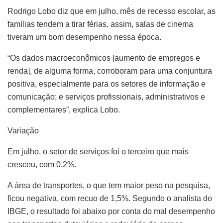
Rodrigo Lobo diz que em julho, mês de recesso escolar, as
famílias tendem a tirar férias, assim, salas de cinema
tiveram um bom desempenho nessa época.
“Os dados macroeconômicos [aumento de empregos e
renda], de alguma forma, corroboram para uma conjuntura
positiva, especialmente para os setores de informação e
comunicação; e serviços profissionais, administrativos e
complementares”, explica Lobo.
Variação
Em julho, o setor de serviços foi o terceiro que mais
cresceu, com 0,2%.
A área de transportes, o que tem maior peso na pesquisa,
ficou negativa, com recuo de 1,5%. Segundo o analista do
IBGE, o resultado foi abaixo por conta do mal desempenho