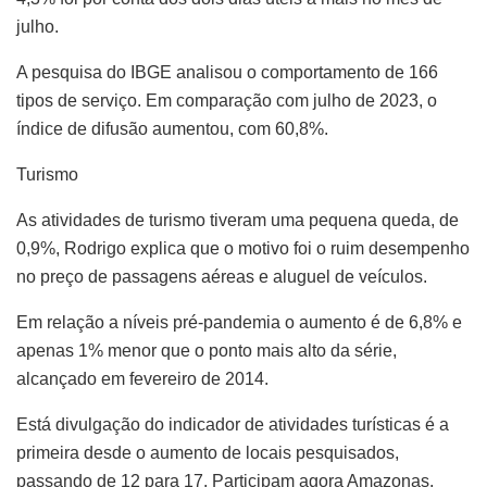
julho.
A pesquisa do IBGE analisou o comportamento de 166
tipos de serviço. Em comparação com julho de 2023, o
índice de difusão aumentou, com 60,8%.
Turismo
As atividades de turismo tiveram uma pequena queda, de
0,9%, Rodrigo explica que o motivo foi o ruim desempenho
no preço de passagens aéreas e aluguel de veículos.
Em relação a níveis pré-pandemia o aumento é de 6,8% e
apenas 1% menor que o ponto mais alto da série,
alcançado em fevereiro de 2014.
Está divulgação do indicador de atividades turísticas é a
primeira desde o aumento de locais pesquisados,
passando de 12 para 17. Participam agora Amazonas,