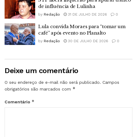
de influência de Lulinha
by
Redação
31 DE JULHO DE 2026
0
Lula convida Moraes para “tomar um
café” após evento no Planalto
by
Redação
30 DE JULHO DE 2026
0
Deixe um comentário
O seu endereço de e-mail não será publicado.
Campos
*
obrigatórios são marcados com
*
Comentário