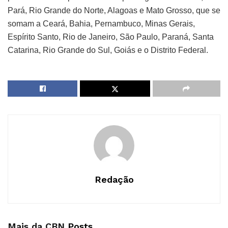
Pará, Rio Grande do Norte, Alagoas e Mato Grosso, que se
somam a Ceará, Bahia, Pernambuco, Minas Gerais,
Espírito Santo, Rio de Janeiro, São Paulo, Paraná, Santa
Catarina, Rio Grande do Sul, Goiás e o Distrito Federal.
Redação
Mais da CBN
Posts