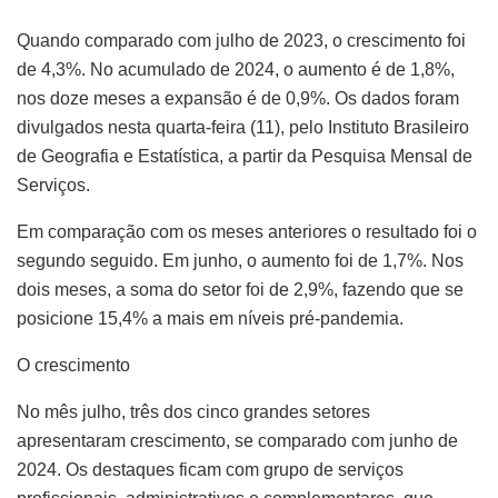
Quando comparado com julho de 2023, o crescimento foi
de 4,3%. No acumulado de 2024, o aumento é de 1,8%,
nos doze meses a expansão é de 0,9%. Os dados foram
divulgados nesta quarta-feira (11), pelo Instituto Brasileiro
de Geografia e Estatística, a partir da Pesquisa Mensal de
Serviços.
Em comparação com os meses anteriores o resultado foi o
segundo seguido. Em junho, o aumento foi de 1,7%. Nos
dois meses, a soma do setor foi de 2,9%, fazendo que se
posicione 15,4% a mais em níveis pré-pandemia.
O crescimento
No mês julho, três dos cinco grandes setores
apresentaram crescimento, se comparado com junho de
2024. Os destaques ficam com grupo de serviços