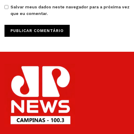
Salvar meus dados neste navegador para a próxima vez
que eu comentar.