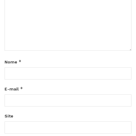
*
Nome
*
E-mail
Site