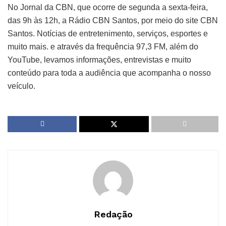
No Jornal da CBN, que ocorre de segunda a sexta-feira,
das 9h às 12h, a Rádio CBN Santos, por meio do site CBN
Santos. Notícias de entretenimento, serviços, esportes e
muito mais. e através da frequência 97,3 FM, além do
YouTube, levamos informações, entrevistas e muito
conteúdo para toda a audiência que acompanha o nosso
veículo.
Redação