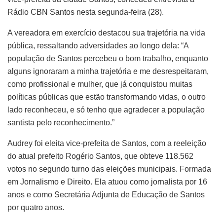
Rádio CBN Santos nesta segunda-feira (28).
A vereadora em exercício destacou sua trajetória na vida
pública, ressaltando adversidades ao longo dela: “A
população de Santos percebeu o bom trabalho, enquanto
alguns ignoraram a minha trajetória e me desrespeitaram,
como profissional e mulher, que já conquistou muitas
políticas públicas que estão transformando vidas, o outro
lado reconheceu, e só tenho que agradecer a população
santista pelo reconhecimento.”
Audrey foi eleita vice-prefeita de Santos, com a reeleição
do atual prefeito Rogério Santos, que obteve 118.562
votos no segundo turno das eleições municipais. Formada
em Jornalismo e Direito. Ela atuou como jornalista por 16
anos e como Secretária Adjunta de Educação de Santos
por quatro anos.