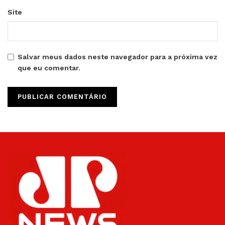
Site
Salvar meus dados neste navegador para a próxima vez
que eu comentar.