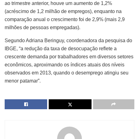
ao trimestre anterior, houve um aumento de 1,2%
(acréscimo de 1,2 milhão de empregos), enquanto na
comparação anual o crescimento foi de 2,9% (mais 2,9
milhões de pessoas empregadas).
Segundo Adriana Beringuy, coordenadora da pesquisa do
IBGE, “a redução da taxa de desocupação reflete a
crescente demanda por trabalhadores em diversos setores
econômicos, aproximando os índices atuais dos níveis
observados em 2013, quando o desemprego atingiu seu
menor patamar”.