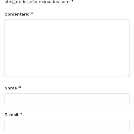
*
obrigatórios são marcados com
*
Comentário
*
Nome
*
E-mail