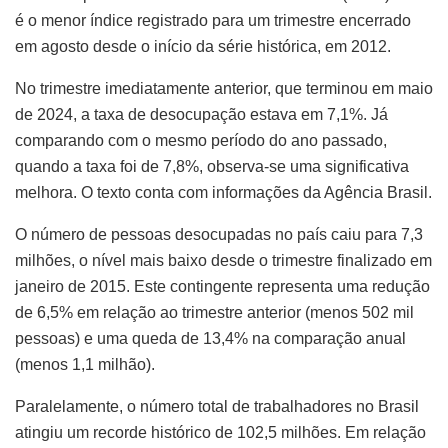
é o menor índice registrado para um trimestre encerrado
em agosto desde o início da série histórica, em 2012.
No trimestre imediatamente anterior, que terminou em maio
de 2024, a taxa de desocupação estava em 7,1%. Já
comparando com o mesmo período do ano passado,
quando a taxa foi de 7,8%, observa-se uma significativa
melhora. O texto conta com informações da Agência Brasil.
O número de pessoas desocupadas no país caiu para 7,3
milhões, o nível mais baixo desde o trimestre finalizado em
janeiro de 2015. Este contingente representa uma redução
de 6,5% em relação ao trimestre anterior (menos 502 mil
pessoas) e uma queda de 13,4% na comparação anual
(menos 1,1 milhão).
Paralelamente, o número total de trabalhadores no Brasil
atingiu um recorde histórico de 102,5 milhões. Em relação