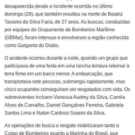
desaparecida desde o incidente ocorrido no último
domingo (29), que também resultou na morte de Beatriz
Tavares da Silva Faria, de 27 anos. As buscas, conduzidas
por equipes do Grupamento de Bombeiros Marítimo
(GBMar), foram intensas e envolveram a região conhecida
como Garganta do Diabo.
O acidente ocorreu durante a noite, quando um grupo que
participava de uma festa em uma lancha tentava retornar à
terra firme em um barco menor. A embarcação, que
transportava sete pessoas, submergiu rapidamente, mas
cinco ocupantes conseguiram ser resgatados com vida. Os
sobreviventes incluem Vanessa Audrey da Silva, Camila
Alves de Carvalho, Daniel Gonçalves Ferreira, Gabriela
Santos Lima e Natan Cardoso Soares da Silva.
As operações de busca e resgate mobilizaram tanto o
Corpo de Bombeiros quanto a Marinha do Brasil, que