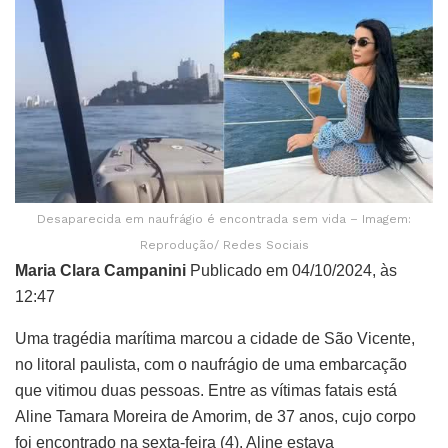
Desaparecida em naufrágio é encontrada sem vida – Imagem:
Reprodução/ Redes Sociais
Maria Clara Campanini
Publicado em 04/10/2024, às
12:47
Uma tragédia marítima marcou a cidade de São Vicente,
no litoral paulista, com o naufrágio de uma embarcação
que vitimou duas pessoas. Entre as vítimas fatais está
Aline Tamara Moreira de Amorim, de 37 anos, cujo corpo
foi encontrado na sexta-feira (4). Aline estava