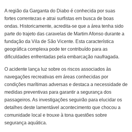
A região da Garganta do Diabo é conhecida por suas
fortes correntezas e atrai surfistas em busca de boas
ondas. Historicamente, acredita-se que a área tenha sido
parte do trajeto das caravelas de Martim Afonso durante a
fundação da Vila de São Vicente. Esta característica
geográfica complexa pode ter contribuído para as
dificuldades enfrentadas pela embarcação naufragada.
O acidente lança luz sobre os riscos associados às
navegações recreativas em áreas conhecidas por
condições marítimas adversas e destaca a necessidade de
medidas preventivas para garantir a segurança dos
passageiros. As investigações seguirão para elucidar os
detalhes deste lamentável acontecimento que chocou a
comunidade local e trouxe à tona questões sobre
segurança aquática.