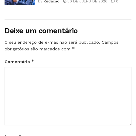
by
Redação
30 DE JULHO DE 2026
0
Deixe um comentário
O seu endereço de e-mail não será publicado.
Campos
*
obrigatórios são marcados com
*
Comentário