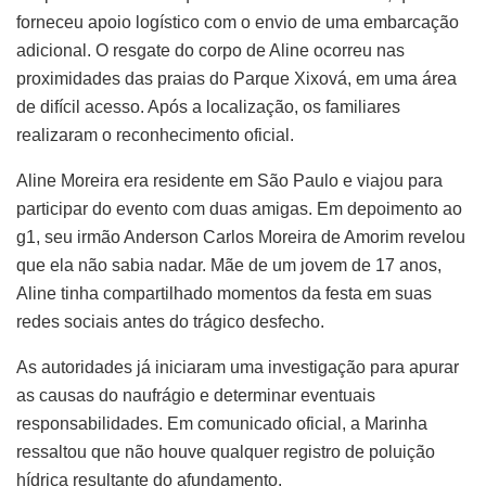
forneceu apoio logístico com o envio de uma embarcação
adicional. O resgate do corpo de Aline ocorreu nas
proximidades das praias do Parque Xixová, em uma área
de difícil acesso. Após a localização, os familiares
realizaram o reconhecimento oficial.
Aline Moreira era residente em São Paulo e viajou para
participar do evento com duas amigas. Em depoimento ao
g1, seu irmão Anderson Carlos Moreira de Amorim revelou
que ela não sabia nadar. Mãe de um jovem de 17 anos,
Aline tinha compartilhado momentos da festa em suas
redes sociais antes do trágico desfecho.
As autoridades já iniciaram uma investigação para apurar
as causas do naufrágio e determinar eventuais
responsabilidades. Em comunicado oficial, a Marinha
ressaltou que não houve qualquer registro de poluição
hídrica resultante do afundamento.