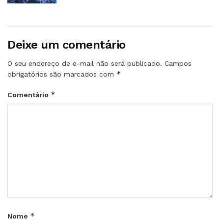
Deixe um comentário
O seu endereço de e-mail não será publicado.
Campos
*
obrigatórios são marcados com
*
Comentário
*
Nome