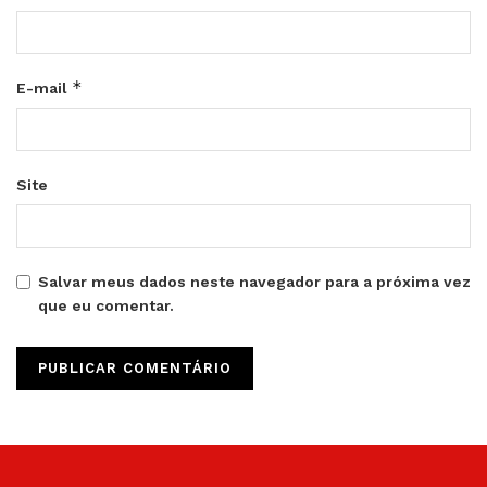
*
E-mail
Site
Salvar meus dados neste navegador para a próxima vez
que eu comentar.