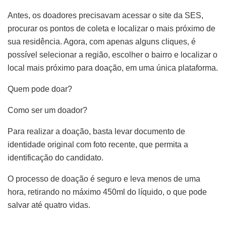
Antes, os doadores precisavam acessar o site da SES,
procurar os pontos de coleta e localizar o mais próximo de
sua residência. Agora, com apenas alguns cliques, é
possível selecionar a região, escolher o bairro e localizar o
local mais próximo para doação, em uma única plataforma.
Quem pode doar?
Como ser um doador?
Para realizar a doação, basta levar documento de
identidade original com foto recente, que permita a
identificação do candidato.
O processo de doação é seguro e leva menos de uma
hora, retirando no máximo 450ml do líquido, o que pode
salvar até quatro vidas.