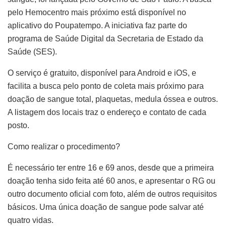
pelo Hemocentro mais próximo está disponível no
aplicativo do Poupatempo. A iniciativa faz parte do
programa de Saúde Digital da Secretaria de Estado da
Saúde (SES).
O serviço é gratuito, disponível para Android e iOS, e
facilita a busca pelo ponto de coleta mais próximo para
doação de sangue total, plaquetas, medula óssea e outros.
A listagem dos locais traz o endereço e contato de cada
posto.
Como realizar o procedimento?
É necessário ter entre 16 e 69 anos, desde que a primeira
doação tenha sido feita até 60 anos, e apresentar o RG ou
outro documento oficial com foto, além de outros requisitos
básicos. Uma única doação de sangue pode salvar até
quatro vidas.