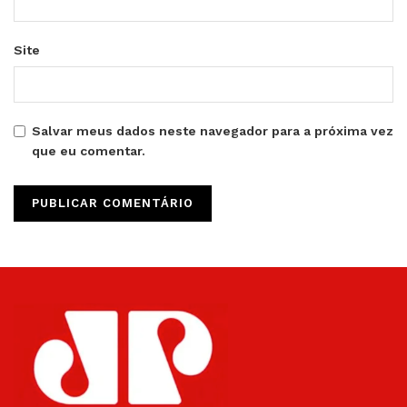
Site
Salvar meus dados neste navegador para a próxima vez
que eu comentar.