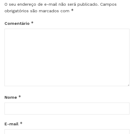
O seu endereço de e-mail não será publicado.
Campos
*
obrigatórios são marcados com
*
Comentário
*
Nome
*
E-mail