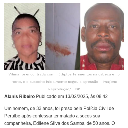
Vítima foi encontrada com múltiplos ferimentos na cabeça e no
rosto, e o suspeito inicialmente negou a agressão – Imagem:
Reprodução/ TJSP
Alanis Ribeiro
Publicado em 13/02/2025, às 08:42
Um homem, de 33 anos, foi preso pela Polícia Civil de
Peruíbe após confessar ter matado a socos sua
companheira, Edilene Silva dos Santos, de 50 anos. O