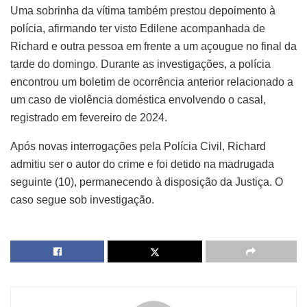
Uma sobrinha da vítima também prestou depoimento à
polícia, afirmando ter visto Edilene acompanhada de
Richard e outra pessoa em frente a um açougue no final da
tarde do domingo. Durante as investigações, a polícia
encontrou um boletim de ocorrência anterior relacionado a
um caso de violência doméstica envolvendo o casal,
registrado em fevereiro de 2024.
Após novas interrogações pela Polícia Civil, Richard
admitiu ser o autor do crime e foi detido na madrugada
seguinte (10), permanecendo à disposição da Justiça. O
caso segue sob investigação.