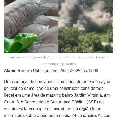
Janelas estilhaçadas devido o impacto do explosivo – Imagem:
Reprodução/g1 santos
Alanis Ribeiro
Publicado em 28/01/2025, às 11:08
Uma criança, de dois anos, ficou ferida durante uma ação
policial de demolição de uma construção considerada
ilegal em uma área de mata no bairro Jardim Virgínia, em
Guarujá. A Secretaria de Segurança Pública (SSP) do
estado esclareceu que os moradores da região foram
informados sobre a operação no dia 24 de janeiro. A ação