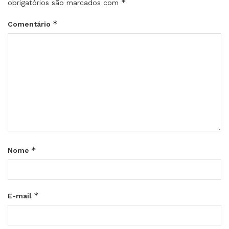
*
obrigatórios são marcados com
*
Comentário
*
Nome
*
E-mail