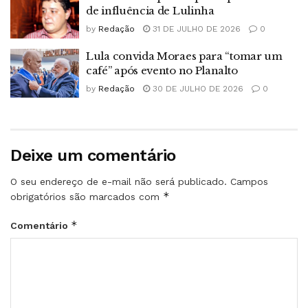
de influência de Lulinha
by
Redação
31 DE JULHO DE 2026
0
Lula convida Moraes para “tomar um
café” após evento no Planalto
by
Redação
30 DE JULHO DE 2026
0
Deixe um comentário
O seu endereço de e-mail não será publicado.
Campos
*
obrigatórios são marcados com
*
Comentário