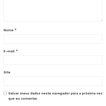
*
Nome
*
E-mail
Site
Salvar meus dados neste navegador para a próxima vez
que eu comentar.