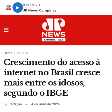
● AO VIVO
▶
JP News Campinas
Home
Política
Crescimento do acesso à
internet no Brasil cresce
mais entre os idosos,
segundo o IBGE
by
Redação
4 de abril de 2025