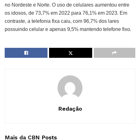
no Nordeste e Norte. O uso de celulares aumentou entre
os idosos, de 73,7% em 2022 para 76,1% em 2023. Em
contraste, a telefonia fixa caiu, com 96,7% dos lares
possuindo celular e apenas 9,5% mantendo telefone fixo.
Redação
Mais da CBN
Posts