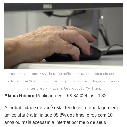
Estudo revela que 88% da população com 10 anos ou mais usou a
internet em 2023, um aumento significativo em relação aos anos
anteriores – Imagem: Reprodução TV Brasil
Alanis Ribeiro
Publicado em 16/08/2024, às 11:32
A probabilidade de você estar lendo esta reportagem em
um celular é alta, já que 98,8% dos brasileiros com 10
anos ou mais acessam a internet por meio de seus