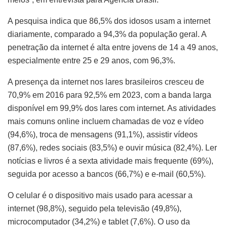
A pesquisa indica que 86,5% dos idosos usam a internet
diariamente, comparado a 94,3% da população geral. A
penetração da internet é alta entre jovens de 14 a 49 anos,
especialmente entre 25 e 29 anos, com 96,3%.
A presença da internet nos lares brasileiros cresceu de
70,9% em 2016 para 92,5% em 2023, com a banda larga
disponível em 99,9% dos lares com internet. As atividades
mais comuns online incluem chamadas de voz e vídeo
(94,6%), troca de mensagens (91,1%), assistir vídeos
(87,6%), redes sociais (83,5%) e ouvir música (82,4%). Ler
notícias e livros é a sexta atividade mais frequente (69%),
seguida por acesso a bancos (66,7%) e e-mail (60,5%).
O celular é o dispositivo mais usado para acessar a
internet (98,8%), seguido pela televisão (49,8%),
microcomputador (34,2%) e tablet (7,6%). O uso da