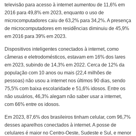
televisão para acesso à internet aumentou de 11,6% em
2016 para 49,8% em 2023, enquanto o uso de
microcomputadores caiu de 63,2% para 34,2%. A presença
de microcomputadores em residências diminuiu de 45,9%
em 2016 para 39% em 2023.
Dispositivos inteligentes conectados à internet, como
câmeras e eletrodomésticos, estavam em 16% dos lares
em 2023, subindo de 14,3% em 2022. Cerca de 12% da
população com 10 anos ou mais (22,4 milhões de
pessoas) não usou a internet nos últimos 90 dias, sendo
75,5% com baixa escolaridade e 51,6% idosos. Entre os
não usuários, 46,3% alegam não saber usar a internet,
com 66% entre os idosos.
Em 2023, 87,6% dos brasileiros tinham celular, com 96,7%
desses aparelhos conectados à internet. A posse de
celulares é maior no Centro-Oeste, Sudeste e Sul, e menor