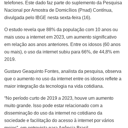
telefones. Este dado faz parte do suplemento da Pesquisa
Nacional por Amostra de Domicílios (Pnad) Contínua,
divulgada pelo IBGE nesta sexta-feira (16).
O estudo revela que 88% da população com 10 anos ou
mais usou a internet em 2023, um aumento significativo
em relação aos anos anteriores. Entre os idosos (60 anos
ou mais), o uso da internet subiu para 66%, de 44,8% em
2019.
Gustavo Geaquinto Fontes, analista da pesquisa, observa
que o aumento no uso da internet entre os idosos reflete a
maior integração da tecnologia na vida cotidiana.
“No período curto de 2019 a 2023, houve um aumento
muito grande. Isso pode estar relacionado com a
disseminação do uso da internet no cotidiano da
sociedade e facilitação do acesso à internet por vários
meios”, em entrevista para Agência Brasil.