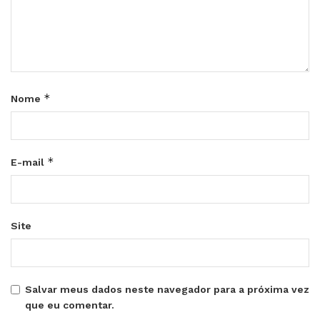
*
Nome
*
E-mail
Site
Salvar meus dados neste navegador para a próxima vez
que eu comentar.