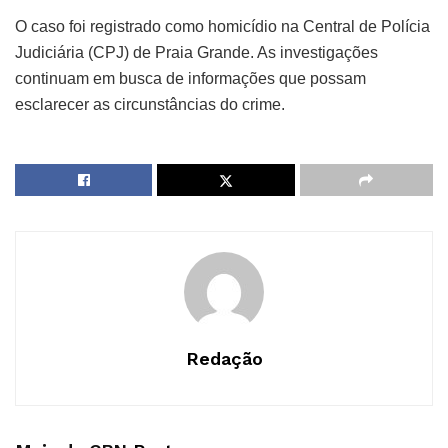
O caso foi registrado como homicídio na Central de Polícia
Judiciária (CPJ) de Praia Grande. As investigações
continuam em busca de informações que possam
esclarecer as circunstâncias do crime.
Redação