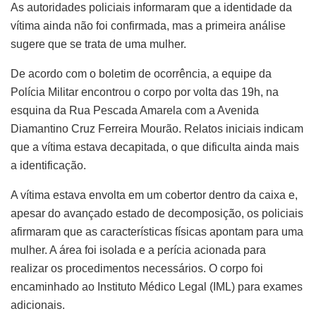
As autoridades policiais informaram que a identidade da
vítima ainda não foi confirmada, mas a primeira análise
sugere que se trata de uma mulher.
De acordo com o boletim de ocorrência, a equipe da
Polícia Militar encontrou o corpo por volta das 19h, na
esquina da Rua Pescada Amarela com a Avenida
Diamantino Cruz Ferreira Mourão. Relatos iniciais indicam
que a vítima estava decapitada, o que dificulta ainda mais
a identificação.
A vítima estava envolta em um cobertor dentro da caixa e,
apesar do avançado estado de decomposição, os policiais
afirmaram que as características físicas apontam para uma
mulher. A área foi isolada e a perícia acionada para
realizar os procedimentos necessários. O corpo foi
encaminhado ao Instituto Médico Legal (IML) para exames
adicionais.