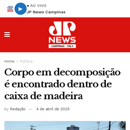
● AO VIVO
▶
JP News Campinas
Home
Política
Corpo em decomposição
é encontrado dentro de
caixa de madeira
by
Redação
4 de abril de 2025