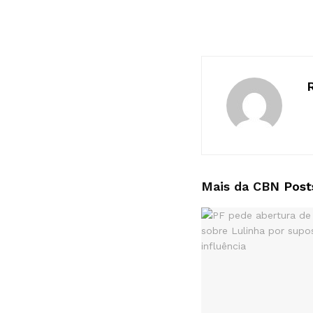
Mais da CBN
Post