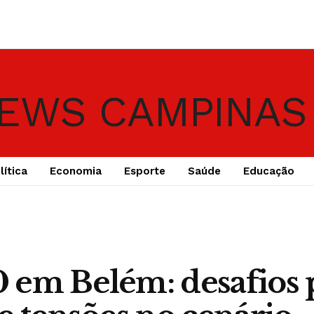
lítica
Economia
Esporte
Saúde
Educação
 em Belém: desafios 