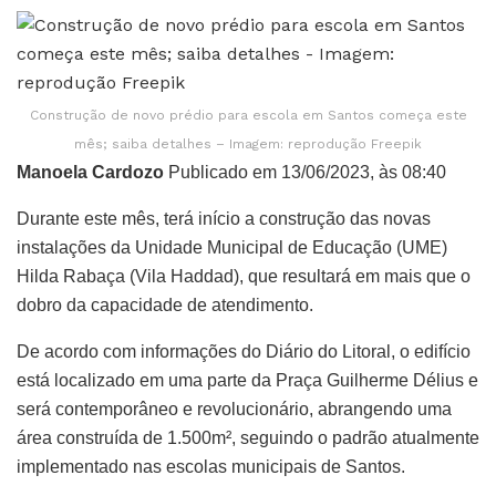
Construção de novo prédio para escola em Santos começa este
mês; saiba detalhes – Imagem: reprodução Freepik
Manoela Cardozo
Publicado em 13/06/2023, às 08:40
Durante este mês, terá início a construção das novas
instalações da Unidade Municipal de Educação (UME)
Hilda Rabaça (Vila Haddad), que resultará em mais que o
dobro da capacidade de atendimento.
De acordo com informações do Diário do Litoral, o edifício
está localizado em uma parte da Praça Guilherme Délius e
será contemporâneo e revolucionário, abrangendo uma
área construída de 1.500m², seguindo o padrão atualmente
implementado nas escolas municipais de Santos.