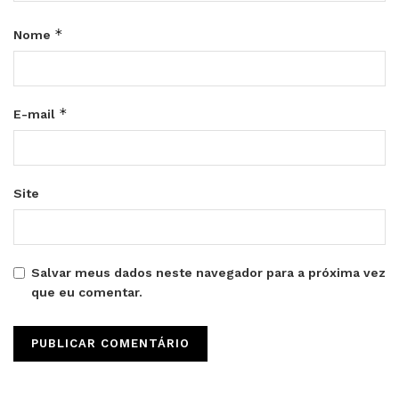
*
Nome
*
E-mail
Site
Salvar meus dados neste navegador para a próxima vez
que eu comentar.