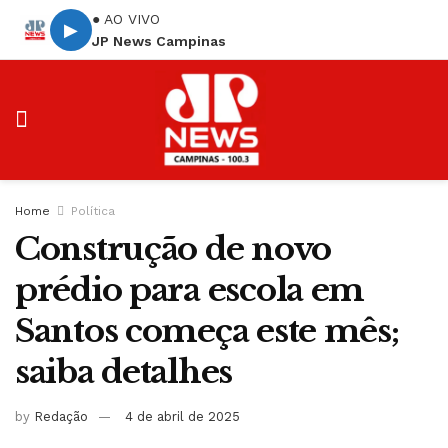
● AO VIVO
▶
JP News Campinas
Home
Política
Construção de novo
prédio para escola em
Santos começa este mês;
saiba detalhes
by
Redação
4 de abril de 2025