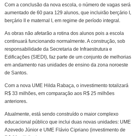
Com a conclusão da nova escola, o número de vagas será
aumentado de 60 para 129 alunos, que incluirão berçário I,
berçário II e maternal I, em regime de período integral.
As obras não afetarão a rotina dos alunos pois a escola
continuará funcionando normalmente. A construção, sob
responsabilidade da Secretaria de Infraestrutura e
Edificações (SIEDI), faz parte de um conjunto de melhorias
em andamento nas unidades de ensino da zona noroeste
de Santos.
Com a nova UME Hilda Rabaça, o investimento totalizará
R$ 33 milhões, em comparação aos R$ 25 milhões
anteriores.
Atualmente, está sendo construído o maior complexo
educacional público que inclui duas novas unidades: UME
Azevedo Júnior e UME Flávio Cipriano (investimento de