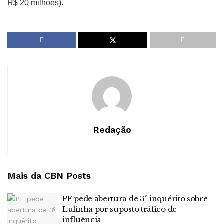
R$ 20 milhões).
Redação
Mais da CBN
Posts
PF pede abertura de 3º inquérito sobre
Lulinha por suposto tráfico de
influência