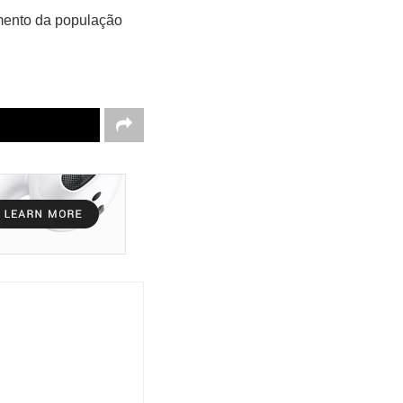
amento da população