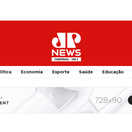
lítica
Economia
Esporte
Saúde
Educação