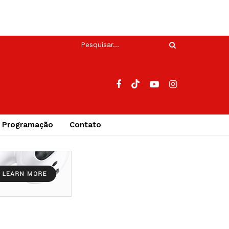
Programação
Contato