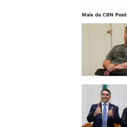
Mais da CBN
Post