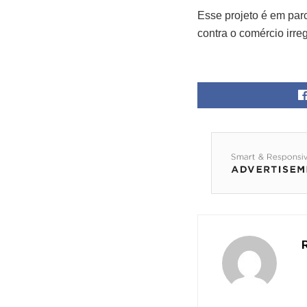
Esse projeto é em parc
contra o comércio irre