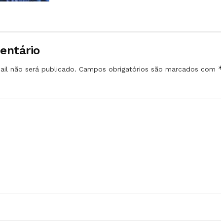
entário
il não será publicado.
Campos obrigatórios são marcados com