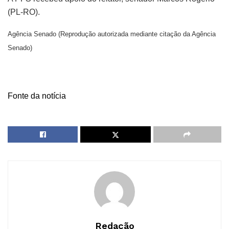
(PL-RO).
Agência Senado (Reprodução autorizada mediante citação da Agência
Senado)
Fonte da notícia
Redação