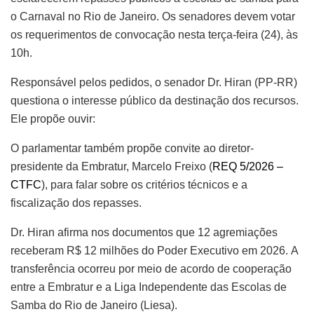
o Carnaval no Rio de Janeiro. Os senadores devem votar
os requerimentos de convocação nesta terça-feira (24), às
10h.
Responsável pelos pedidos, o senador Dr. Hiran (PP-RR)
questiona o interesse público da destinação dos recursos.
Ele propõe ouvir:
O parlamentar também propõe convite ao
diretor-
presidente da Embratur, Marcelo Freixo (
REQ 5/2026 –
CTFC
), para falar sobre os critérios técnicos e a
fiscalização dos repasses.
Dr. Hiran afirma nos documentos que 12 agremiações
receberam R$ 12 milhões do Poder Executivo em 2026.
A
transferência ocorreu por meio de acordo de cooperação
entre a Embratur e a Liga Independente das Escolas de
Samba do Rio de Janeiro (Liesa).