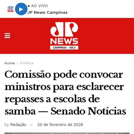
● AO VIVO
▶
JP News Campinas
Home
Política
Comissão pode convocar
ministros para esclarecer
repasses a escolas de
samba — Senado Notícias
by
Redação
20 de fevereiro de 2026