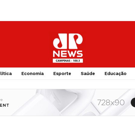
lítica
Economia
Esporte
Saúde
Educação