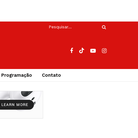
Programação
Contato