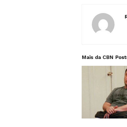
Mais da CBN
Post