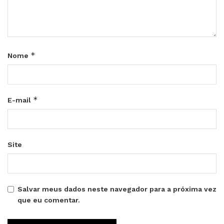
*
Nome
*
E-mail
Site
Salvar meus dados neste navegador para a próxima vez
que eu comentar.