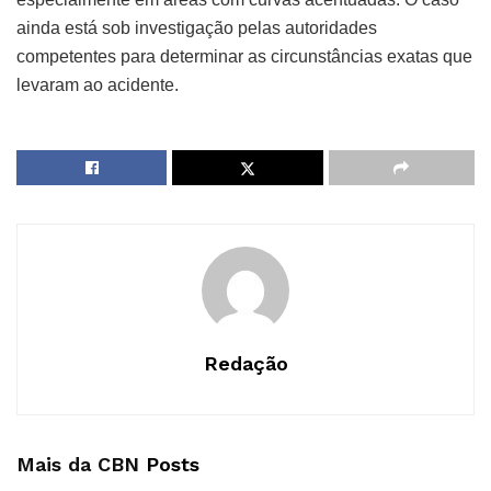
ainda está sob investigação pelas autoridades
competentes para determinar as circunstâncias exatas que
levaram ao acidente.
Redação
Mais da CBN
Posts