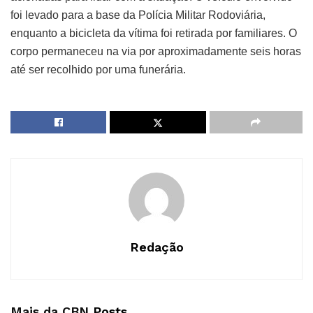
foi levado para a base da Polícia Militar Rodoviária,
enquanto a bicicleta da vítima foi retirada por familiares. O
corpo permaneceu na via por aproximadamente seis horas
até ser recolhido por uma funerária.
Redação
Mais da CBN
Posts