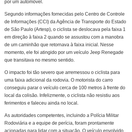
por um automóvel.
Segundo informações fornecidas pelo Centro de Controle
de Informações (CCI) da Agência de Transporte do Estado
de São Paulo (Artesp), o ciclista se deslocava pela faixa 1
em direção à faixa 2 quando se assustou com a manobra
de um caminhão que retornava à faixa inicial. Nesse
momento, ele foi atingido por um veículo Jeep Renegade
que transitava no mesmo sentido.
O impacto foi tão severo que arremessou o ciclista para
uma faixa adicional da rodovia. O motorista do carro
conseguiu parar o veículo cerca de 100 metros à frente do
local da colisão. Infelizmente, o ciclista não resistiu aos
ferimentos e faleceu ainda no local.
As autoridades competentes, incluindo a Polícia Militar
Rodoviária e a equipe de perícia, foram prontamente
acionadas para lidar com a situação. O veículo envolvido