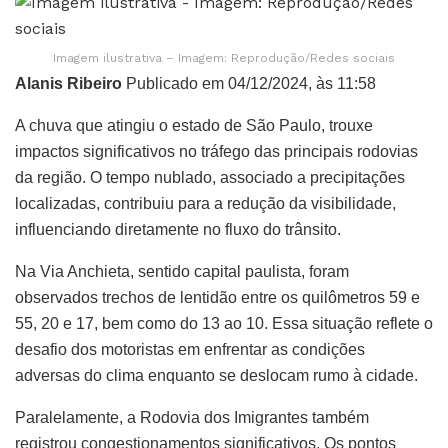
Imagem ilustrativa – Imagem: Reprodução/Redes sociais
Alanis Ribeiro
Publicado em 04/12/2024, às 11:58
A chuva que atingiu o estado de São Paulo, trouxe
impactos significativos no tráfego das principais rodovias
da região. O tempo nublado, associado a precipitações
localizadas, contribuiu para a redução da visibilidade,
influenciando diretamente no fluxo do trânsito.
Na Via Anchieta, sentido capital paulista, foram
observados trechos de lentidão entre os quilômetros 59 e
55, 20 e 17, bem como do 13 ao 10. Essa situação reflete o
desafio dos motoristas em enfrentar as condições
adversas do clima enquanto se deslocam rumo à cidade.
Paralelamente, a Rodovia dos Imigrantes também
registrou congestionamentos significativos. Os pontos