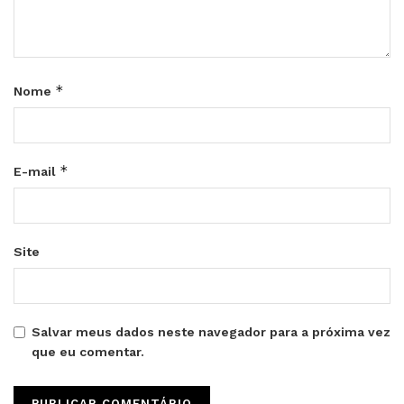
*
Nome
*
E-mail
Site
Salvar meus dados neste navegador para a próxima vez
que eu comentar.