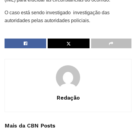
O caso está sendo investigado investigação das
autoridades pelas autoridades policiais.
Redação
Mais da CBN
Posts