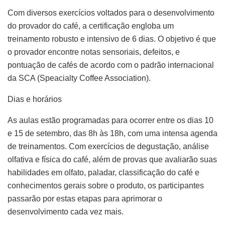
Com diversos exercícios voltados para o desenvolvimento
do provador do café, a certificação engloba um
treinamento robusto e intensivo de 6 dias. O objetivo é que
o provador encontre notas sensoriais, defeitos, e
pontuação de cafés de acordo com o padrão internacional
da SCA (Speacialty Coffee Association).
Dias e horários
As aulas estão programadas para ocorrer entre os dias 10
e 15 de setembro, das 8h às 18h, com uma intensa agenda
de treinamentos. Com exercícios de degustação, análise
olfativa e física do café, além de provas que avaliarão suas
habilidades em olfato, paladar, classificação do café e
conhecimentos gerais sobre o produto, os participantes
passarão por estas etapas para aprimorar o
desenvolvimento cada vez mais.