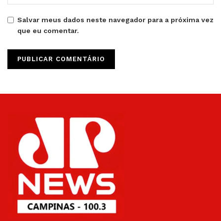
Salvar meus dados neste navegador para a próxima vez
que eu comentar.