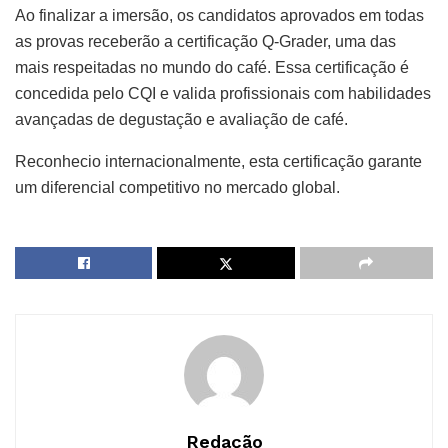
Ao finalizar a imersão, os candidatos aprovados em todas
as provas receberão a certificação Q-Grader, uma das
mais respeitadas no mundo do café. Essa certificação é
concedida pelo CQI e valida profissionais com habilidades
avançadas de degustação e avaliação de café.
Reconhecio internacionalmente, esta certificação garante
um diferencial competitivo no mercado global.
Redação