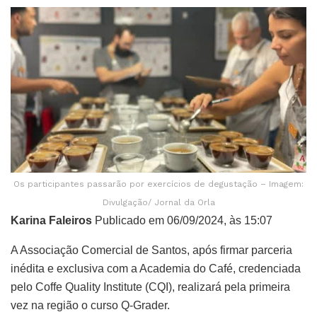
Os participantes passarão por exercícios de degustação – Imagem:
Divulgação/ Jornal da Orla
Karina Faleiros
Publicado em 06/09/2024, às 15:07
A Associação Comercial de Santos, após firmar parceria
inédita e exclusiva com a Academia do Café, credenciada
pelo Coffe Quality Institute (CQI), realizará pela primeira
vez na região o curso Q-Grader.