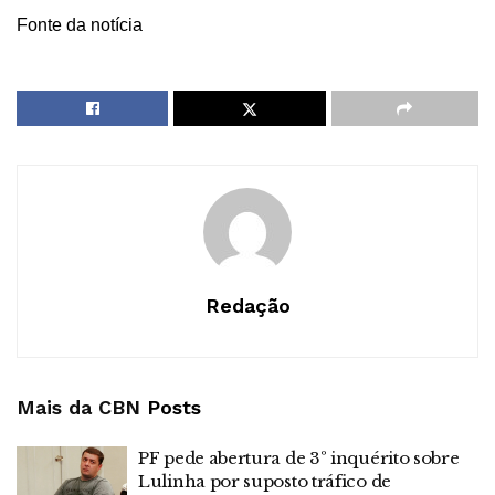
Fonte da notícia
Redação
Mais da CBN
Posts
PF pede abertura de 3º inquérito sobre
Lulinha por suposto tráfico de