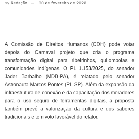
by
Redação
20 de fevereiro de 2026
A Comissão de Direitos Humanos (CDH) pode votar 
depois do Carnaval projeto que cria o programa 
transformação digital para ribeirinhos, quilombolas e 
comunidades indígenas. O 
PL 1.153/2025,
 do senador 
Jader Barbalho (MDB-PA), é relatado pelo senador 
Astronauta Marcos Pontes (PL-SP). Além da expansão da 
infraestrutura de conexão e da capacitação dos moradores 
para o uso seguro de ferramentas digitais, a proposta 
também prevê a valorização da cultura e dos saberes 
tradicionais e tem voto favorável do relator,