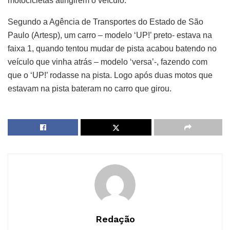
motocicletas atingirem o veículo.
Segundo a Agência de Transportes do Estado de São
Paulo (Artesp), um carro – modelo ‘UP!’ preto- estava na
faixa 1, quando tentou mudar de pista acabou batendo no
veículo que vinha atrás – modelo ‘versa’-, fazendo com
que o ‘UP!’ rodasse na pista. Logo após duas motos que
estavam na pista bateram no carro que girou.
Redação