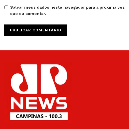
Salvar meus dados neste navegador para a próxima vez
que eu comentar.