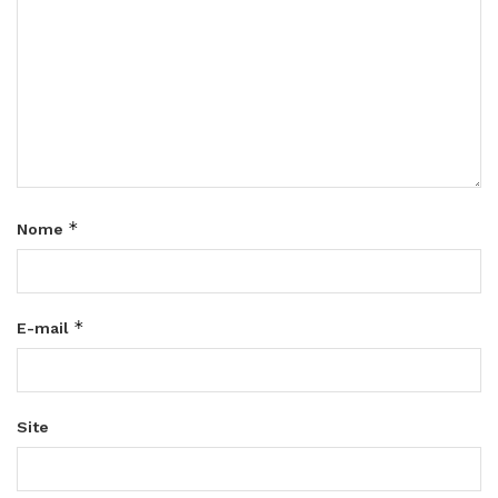
*
Nome
*
E-mail
Site