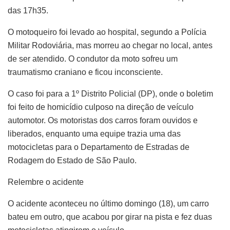
das 17h35.
O motoqueiro foi levado ao hospital, segundo a Polícia
Militar Rodoviária, mas morreu ao chegar no local, antes
de ser atendido. O condutor da moto sofreu um
traumatismo craniano e ficou inconsciente.
O caso foi para a 1º Distrito Policial (DP), onde o boletim
foi feito de homicídio culposo na direção de veículo
automotor. Os motoristas dos carros foram ouvidos e
liberados, enquanto uma equipe trazia uma das
motocicletas para o Departamento de Estradas de
Rodagem do Estado de São Paulo.
Relembre o acidente
O acidente aconteceu no último domingo (18), um carro
bateu em outro, que acabou por girar na pista e fez duas