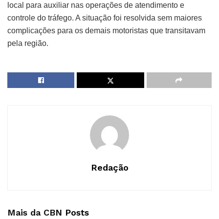
local para auxiliar nas operações de atendimento e
controle do tráfego. A situação foi resolvida sem maiores
complicações para os demais motoristas que transitavam
pela região.
Redação
Mais da CBN
Posts