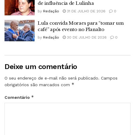
de influência de Lulinha
by
Redação
31 DE JULHO DE 2026
0
Lula convida Moraes para “tomar um
café” após evento no Planalto
by
Redação
30 DE JULHO DE 2026
0
Deixe um comentário
O seu endereço de e-mail não será publicado.
Campos
*
obrigatórios são marcados com
*
Comentário