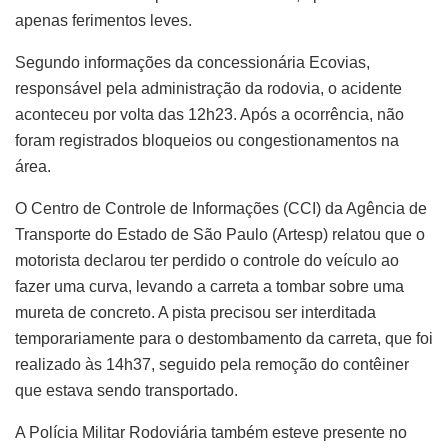
apenas ferimentos leves.
Segundo informações da concessionária Ecovias,
responsável pela administração da rodovia, o acidente
aconteceu por volta das 12h23. Após a ocorrência, não
foram registrados bloqueios ou congestionamentos na
área.
O Centro de Controle de Informações (CCI) da Agência de
Transporte do Estado de São Paulo (Artesp) relatou que o
motorista declarou ter perdido o controle do veículo ao
fazer uma curva, levando a carreta a tombar sobre uma
mureta de concreto. A pista precisou ser interditada
temporariamente para o destombamento da carreta, que foi
realizado às 14h37, seguido pela remoção do contêiner
que estava sendo transportado.
A Polícia Militar Rodoviária também esteve presente no