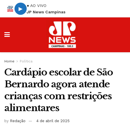
● AO VIVO
▶
JP News Campinas
Home
Política
Cardápio escolar de São
Bernardo agora atende
crianças com restrições
alimentares
by
Redação
4 de abril de 2025