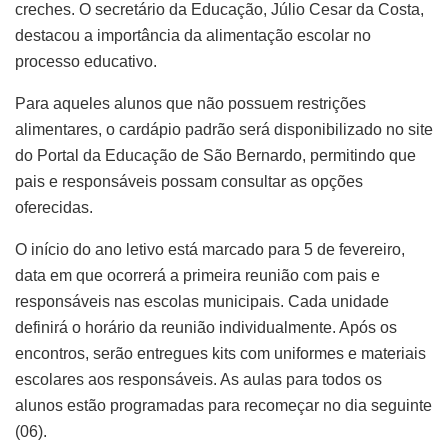
creches. O secretário da Educação, Júlio Cesar da Costa,
destacou a importância da alimentação escolar no
processo educativo.
Para aqueles alunos que não possuem restrições
alimentares, o cardápio padrão será disponibilizado no site
do Portal da Educação de São Bernardo, permitindo que
pais e responsáveis possam consultar as opções
oferecidas.
O início do ano letivo está marcado para 5 de fevereiro,
data em que ocorrerá a primeira reunião com pais e
responsáveis nas escolas municipais. Cada unidade
definirá o horário da reunião individualmente. Após os
encontros, serão entregues kits com uniformes e materiais
escolares aos responsáveis. As aulas para todos os
alunos estão programadas para recomeçar no dia seguinte
(06).