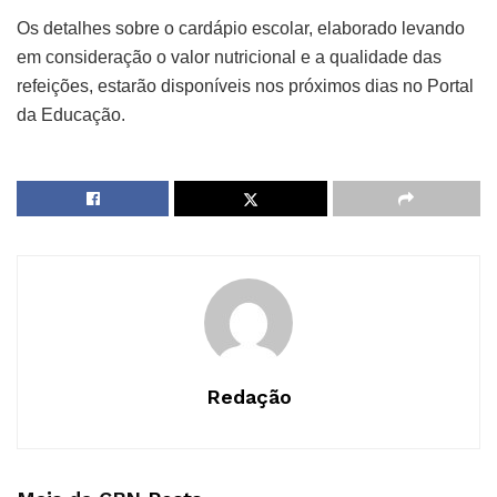
Os detalhes sobre o cardápio escolar, elaborado levando
em consideração o valor nutricional e a qualidade das
refeições, estarão disponíveis nos próximos dias no Portal
da Educação.
Redação