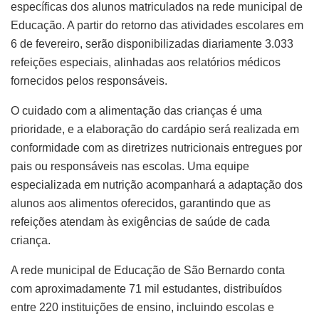
específicas dos alunos matriculados na rede municipal de
Educação. A partir do retorno das atividades escolares em
6 de fevereiro, serão disponibilizadas diariamente 3.033
refeições especiais, alinhadas aos relatórios médicos
fornecidos pelos responsáveis.
O cuidado com a alimentação das crianças é uma
prioridade, e a elaboração do cardápio será realizada em
conformidade com as diretrizes nutricionais entregues por
pais ou responsáveis nas escolas. Uma equipe
especializada em nutrição acompanhará a adaptação dos
alunos aos alimentos oferecidos, garantindo que as
refeições atendam às exigências de saúde de cada
criança.
A rede municipal de Educação de São Bernardo conta
com aproximadamente 71 mil estudantes, distribuídos
entre 220 instituições de ensino, incluindo escolas e