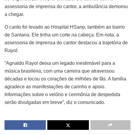
assessoria de imprensa do cantor, a ambulância demorou
a chegar.
O canto foi levado ao Hospital HSanp, também ao bairro
de Santana. Ele tinha um corte na cabeça. Em nota, a
assessoria de imprensa do cantor destacou a trajetória de
Rayol:
“Agnaldo Rayol deixa um legado inestimável para a
música brasileira, com uma carreira que atravessou
décadas e tocou os corações de milhões de fãs. A família
agradece as manifestações de carinho e apoio.
Informações sobre o velório e cerimônia de despedida
serão divulgadas em breve”, diz o comunicado.