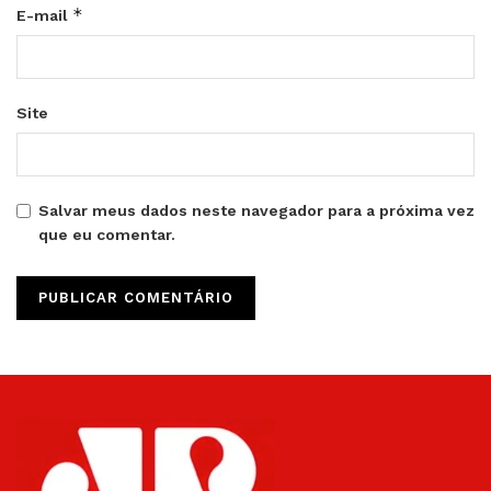
*
E-mail
Site
Salvar meus dados neste navegador para a próxima vez
que eu comentar.