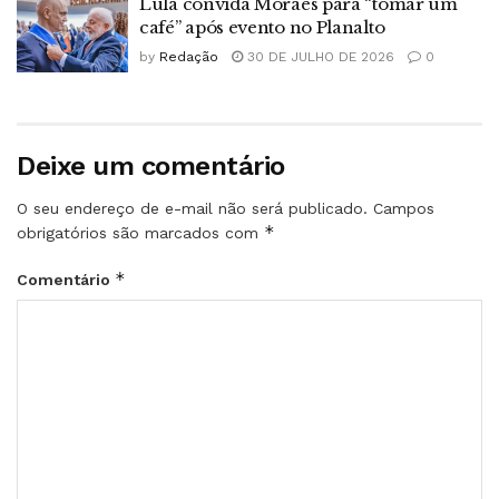
Lula convida Moraes para “tomar um
café” após evento no Planalto
by
Redação
30 DE JULHO DE 2026
0
Deixe um comentário
O seu endereço de e-mail não será publicado.
Campos
*
obrigatórios são marcados com
*
Comentário