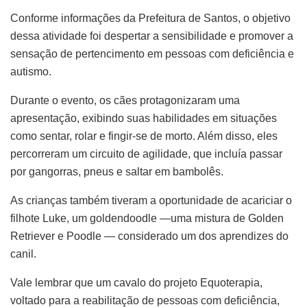
Conforme informações da Prefeitura de Santos, o objetivo
dessa atividade foi despertar a sensibilidade e promover a
sensação de pertencimento em pessoas com deficiência e
autismo.
Durante o evento, os cães protagonizaram uma
apresentação, exibindo suas habilidades em situações
como sentar, rolar e fingir-se de morto. Além disso, eles
percorreram um circuito de agilidade, que incluía passar
por gangorras, pneus e saltar em bambolês.
As crianças também tiveram a oportunidade de acariciar o
filhote Luke, um goldendoodle —uma mistura de Golden
Retriever e Poodle — considerado um dos aprendizes do
canil.
Vale lembrar que um cavalo do projeto Equoterapia,
voltado para a reabilitação de pessoas com deficiência,