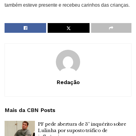
também esteve presente e recebeu carinhos das crianças.
Redação
Mais da CBN
Posts
PF pede abertura de 3º inquérito sobre
Lulinha por suposto tráfico de