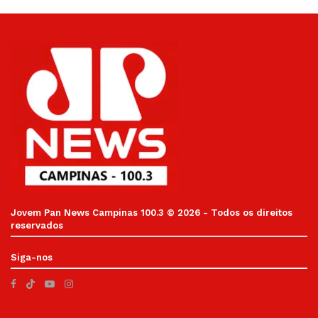
Jovem Pan News Campinas 100.3 © 2026 - Todos os direitos
reservados
Siga-nos