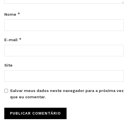
*
Nome
*
E-mail
Site
Salvar meus dados neste navegador para a próxima vez
que eu comentar.