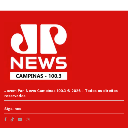
Jovem Pan News Campinas 100.3 © 2026 - Todos os direitos
reservados
Siga-nos