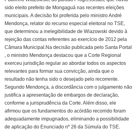
sido eleito prefeito de Mongaguá nas recentes eleições
municipais. A decisão foi proferida pelo ministro André
Mendonça, relator do recurso especial eleitoral no TSE,
que determinou a inelegibilidade de Wiazowski devido à
rejeição das contas referentes ao exercício de 2012 pela
Câmara Municipal.Na decisão publicada pelo Santa Portal
, o ministro Mendonça destacou que a Corte Regional
exerceu jurisdição regular ao abordar todos os aspectos
relevantes para formar sua convicção, ainda que o
resultado não tenha sido o desejado pelo recorrente.
Segundo Mendonça, a discordância com o julgamento não
justifica a apresentação de embargos de declaração,
conforme a jurisprudência da Corte. Além disso, ele
afirmou que os fundamentos do acórdão recorrido foram
adequadamente impugnados, eliminando a possibilidade
de aplicação do Enunciado nº 26 da Súmula do TSE.