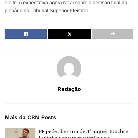
eleito. A expectativa agora recai sobre a decisão final do
plenário do Tribunal Superior Eleitoral.
Redação
Mais da CBN
Posts
PF pede abertura de 3º inquérito sobre
Lulinha por suposto tráfico de