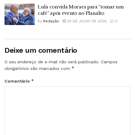
Lula convida Moraes para “tomar um
café” após evento no Planalto
by
Redação
30 DE JULHO DE 2026
0
Deixe um comentário
O seu endereço de e-mail não será publicado.
Campos
*
obrigatórios são marcados com
*
Comentário