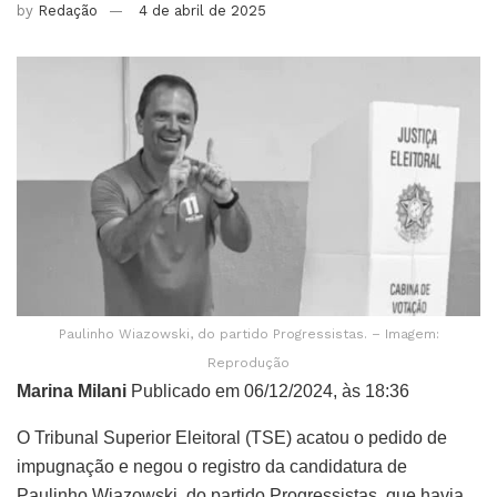
by
Redação
4 de abril de 2025
Paulinho Wiazowski, do partido Progressistas. – Imagem:
Reprodução
Marina Milani
Publicado em 06/12/2024, às 18:36
O Tribunal Superior Eleitoral (TSE) acatou o pedido de
impugnação e negou o registro da candidatura de
Paulinho Wiazowski, do partido Progressistas, que havia