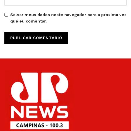
Salvar meus dados neste navegador para a próxima vez
que eu comentar.