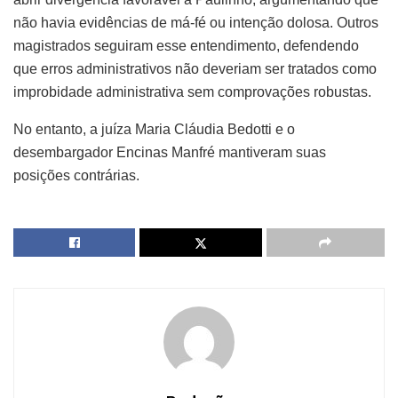
não havia evidências de má-fé ou intenção dolosa. Outros
magistrados seguiram esse entendimento, defendendo
que erros administrativos não deveriam ser tratados como
improbidade administrativa sem comprovações robustas.
No entanto, a juíza Maria Cláudia Bedotti e o
desembargador Encinas Manfré mantiveram suas
posições contrárias.