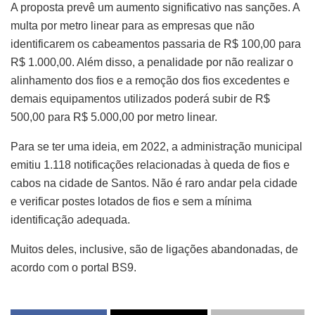
A proposta prevê um aumento significativo nas sanções. A
multa por metro linear para as empresas que não
identificarem os cabeamentos passaria de R$ 100,00 para
R$ 1.000,00. Além disso, a penalidade por não realizar o
alinhamento dos fios e a remoção dos fios excedentes e
demais equipamentos utilizados poderá subir de R$
500,00 para R$ 5.000,00 por metro linear.
Para se ter uma ideia, em 2022, a administração municipal
emitiu 1.118 notificações relacionadas à queda de fios e
cabos na cidade de Santos. Não é raro andar pela cidade
e verificar postes lotados de fios e sem a mínima
identificação adequada.
Muitos deles, inclusive, são de ligações abandonadas, de
acordo com o portal BS9.