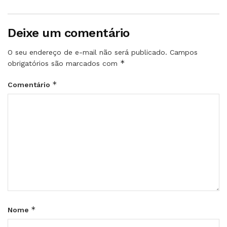
Deixe um comentário
O seu endereço de e-mail não será publicado.
Campos
*
obrigatórios são marcados com
*
Comentário
*
Nome