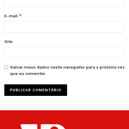
*
E-mail
Site
Salvar meus dados neste navegador para a próxima vez
que eu comentar.