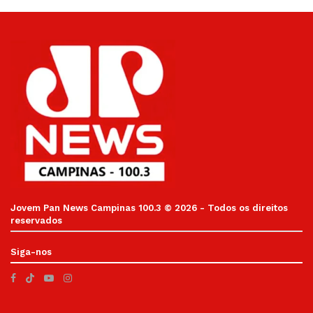
Jovem Pan News Campinas 100.3 © 2026 - Todos os direitos
reservados
Siga-nos