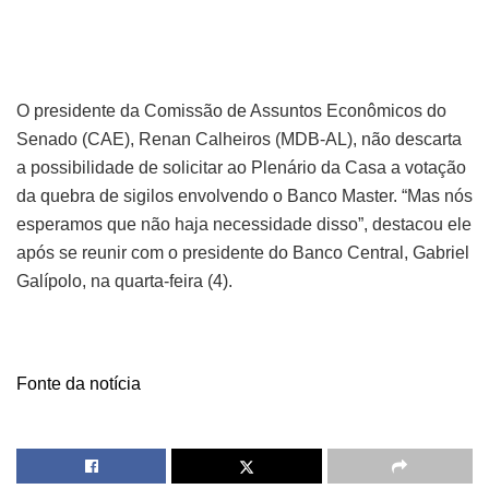
O presidente da Comissão de Assuntos Econômicos do
Senado (CAE), Renan Calheiros (MDB-AL), não descarta
a possibilidade de solicitar ao Plenário da Casa a votação
da quebra de sigilos envolvendo o Banco Master. “Mas nós
esperamos que não haja necessidade disso”, destacou ele
após se reunir com o presidente do Banco Central, Gabriel
Galípolo, na quarta-feira (4).
Fonte da notícia