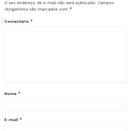
O seu endereço de e-mail não será publicado.
Campos
*
obrigatórios são marcados com
*
Comentário
*
Nome
*
E-mail