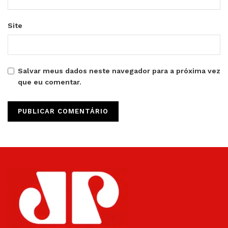
Site
Salvar meus dados neste navegador para a próxima vez
que eu comentar.