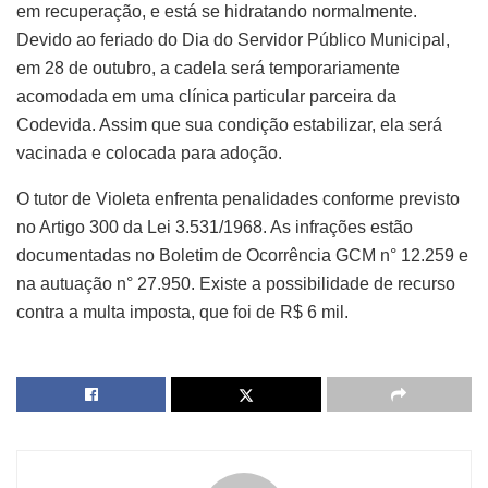
em recuperação, e está se hidratando normalmente.
Devido ao feriado do Dia do Servidor Público Municipal,
em 28 de outubro, a cadela será temporariamente
acomodada em uma clínica particular parceira da
Codevida. Assim que sua condição estabilizar, ela será
vacinada e colocada para adoção.
O tutor de Violeta enfrenta penalidades conforme previsto
no Artigo 300 da Lei 3.531/1968. As infrações estão
documentadas no Boletim de Ocorrência GCM n° 12.259 e
na autuação n° 27.950. Existe a possibilidade de recurso
contra a multa imposta, que foi de R$ 6 mil.