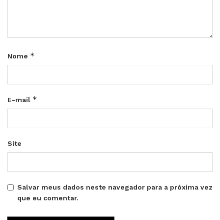
*
Nome
*
E-mail
Site
Salvar meus dados neste navegador para a próxima vez
que eu comentar.