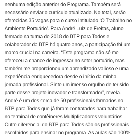
nenhuma edição anterior do Programa. Também será
necessário enviar o currículo atualizado. No total, serão
oferecidas 35 vagas para o curso intitulado ‘O Trabalho no
Ambiente Portuário’. Para André Luiz de Freitas, aluno
formado na turma de 2018 do BTP para Todos e
colaborador da BTP há quatro anos, a participação foi um
marco crucial na carreira. “Este programa não só me
ofereceu a chance de ingressar no setor portuário, mas
também me proporcionou um aprendizado valioso e uma
experiência enriquecedora desde o início da minha
jornada profissional. Sinto um imenso orgulho de ter sido
parte desse projeto inovador e transformador”, revela.
André é um dos cerca de 50 profissionais formados no
BTP para Todos que já foram contratados para trabalhar
no terminal de contêineres.Multiplicadores voluntários –
Outro diferencial do BTP para Todos são os profissionais
escolhidos para ensinar no programa. As aulas são 100%