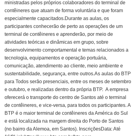
ministradas pelos próprios colaboradores do terminal de
contêineres que atuam de forma voluntária e que foram
especialmente capacitados.Durante as aulas, os
participantes conhecerão de perto as operações de um
terminal de contêineres e aprenderão, por meio de
atividades teóricas e dinâmicas em grupo, sobre
desenvolvimento comportamental e temas relacionados a
tecnologia, equipamentos e operação portuária,
comunicação, atendimento ao cliente, meio ambiente e
sustentabilidade, segurança, entre outros.As aulas do BTP
para Todos serão presenciais, entre os meses de setembro
e outubro, e realizadas dentro da própria BTP. A empresa
oferecerá o transporte do centro de Santos até o terminal
de contêineres, e vice-versa, para todos os participantes. A
BTP é o maior terminal de contêineres da América do Sul
e está localizada na margem direita do Porto de Santos
(no bairro da Alemoa, em Santos). InscriçõesData: Até