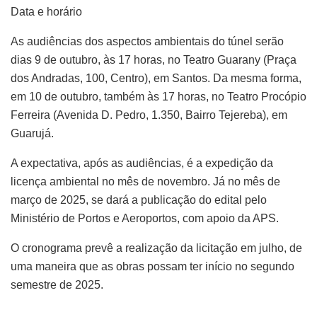
Data e horário
As audiências dos aspectos ambientais do túnel serão
dias 9 de outubro, às 17 horas, no Teatro Guarany (Praça
dos Andradas, 100, Centro), em Santos. Da mesma forma,
em 10 de outubro, também às 17 horas, no Teatro Procópio
Ferreira (Avenida D. Pedro, 1.350, Bairro Tejereba), em
Guarujá.
A expectativa, após as audiências, é a expedição da
licença ambiental no mês de novembro. Já no mês de
março de 2025, se dará a publicação do edital pelo
Ministério de Portos e Aeroportos, com apoio da APS.
O cronograma prevê a realização da licitação em julho, de
uma maneira que as obras possam ter início no segundo
semestre de 2025.