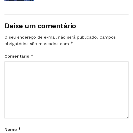
Deixe um comentário
O seu endereço de e-mail não será publicado.
Campos
*
obrigatórios são marcados com
*
Comentário
*
Nome