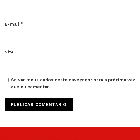
*
E-mail
Site
Salvar meus dados neste navegador para a próxima vez
que eu comentar.