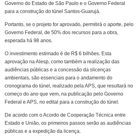
Governo do Estado de São Paulo e o Governo Federal
para a construção do túnel Santos-Guarujá.
Portanto, se o projeto for aprovado, permitirá o aporte, pelo
Governo Federal, de 50% dos recursos para a obra,
esperada há 98 anos.
O investimento estimado é de R$ 6 bilhões. Esta
aprovação na Alesp, como também a realização das
audiências públicas e a concessão da slicenças
ambientais, são essenciais para o andamento do
cronograma do túnel, realizado pela APS, que resultará no
começo do ano que vem, na publicação pelo Governo
Federal e APS, no edital para a construção do túnel.
De acordo com o Acordo de Cooperação Técnica entre
Estado e União, os primeiros passos serão as audiências
públicas e a expedição da licença.