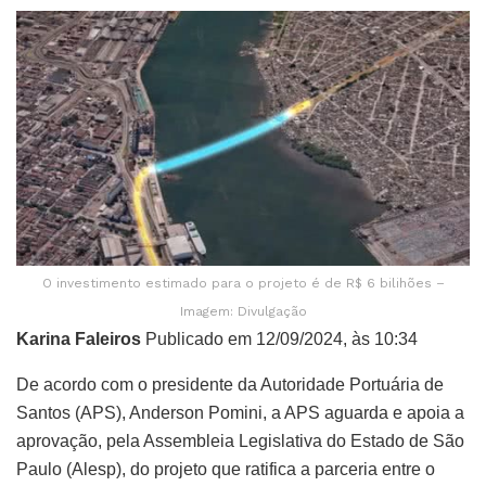
O investimento estimado para o projeto é de R$ 6 bilihões –
Imagem: Divulgação
Karina Faleiros
Publicado em 12/09/2024, às 10:34
De acordo com o presidente da Autoridade Portuária de
Santos (APS), Anderson Pomini, a APS aguarda e apoia a
aprovação, pela Assembleia Legislativa do Estado de São
Paulo (Alesp), do projeto que ratifica a parceria entre o