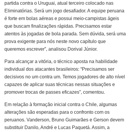
partida contra o Uruguai, atual terceiro colocado nas
Eliminatórias. Será um jogo desafiador. A equipe peruana
é forte em bolas aéreas e possui meio-campistas ágeis
que buscam finalizações rápidas. Precisamos estar
atentos às jogadas de bola parada. Sem dúvida, será uma
prova exigente para nós neste novo capítulo que
queremos escrever”, analisou Dorival Júnior.
Para alcançar a vitória, o técnico aposta na habilidade
individual dos atacantes brasileiros: “Precisamos ser
decisivos no um contra um. Temos jogadores de alto nível
capazes de aplicar suas técnicas nessas situações e
promover trocas de passes eficazes”, comentou.
Em relação à formação inicial contra o Chile, algumas
alterações são esperadas para o confronto com os
peruanos. Vanderson, Bruno Guimarães e Gerson devem
substituir Danilo, André e Lucas Paquetá. Assim, a