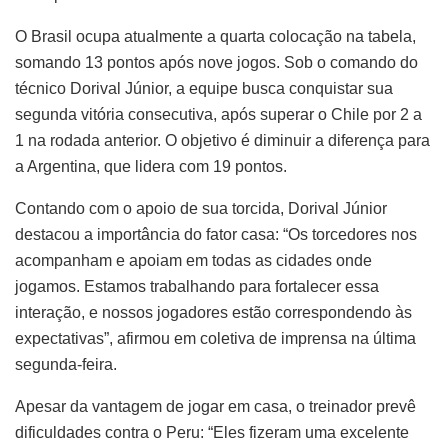
O Brasil ocupa atualmente a quarta colocação na tabela,
somando 13 pontos após nove jogos. Sob o comando do
técnico Dorival Júnior, a equipe busca conquistar sua
segunda vitória consecutiva, após superar o Chile por 2 a
1 na rodada anterior. O objetivo é diminuir a diferença para
a Argentina, que lidera com 19 pontos.
Contando com o apoio de sua torcida, Dorival Júnior
destacou a importância do fator casa: “Os torcedores nos
acompanham e apoiam em todas as cidades onde
jogamos. Estamos trabalhando para fortalecer essa
interação, e nossos jogadores estão correspondendo às
expectativas”, afirmou em coletiva de imprensa na última
segunda-feira.
Apesar da vantagem de jogar em casa, o treinador prevê
dificuldades contra o Peru: “Eles fizeram uma excelente