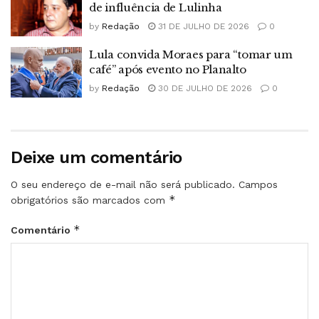
de influência de Lulinha
by
Redação
31 DE JULHO DE 2026
0
Lula convida Moraes para “tomar um
café” após evento no Planalto
by
Redação
30 DE JULHO DE 2026
0
Deixe um comentário
O seu endereço de e-mail não será publicado.
Campos
*
obrigatórios são marcados com
*
Comentário