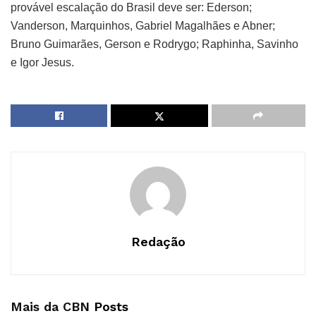
provável escalação do Brasil deve ser: Ederson;
Vanderson, Marquinhos, Gabriel Magalhães e Abner;
Bruno Guimarães, Gerson e Rodrygo; Raphinha, Savinho
e Igor Jesus.
Redação
Mais da CBN
Posts