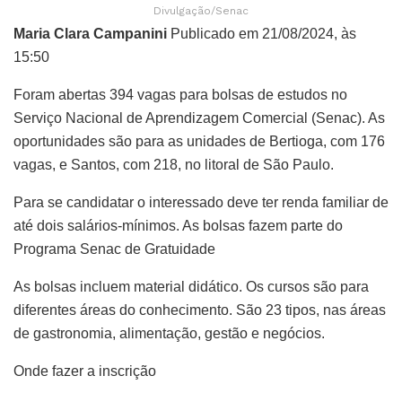
Divulgação/Senac
Maria Clara Campanini
Publicado em 21/08/2024, às
15:50
Foram abertas 394 vagas para bolsas de estudos no
Serviço Nacional de Aprendizagem Comercial (Senac). As
oportunidades são para as unidades de Bertioga, com 176
vagas, e Santos, com 218, no litoral de São Paulo.
Para se candidatar o interessado deve ter renda familiar de
até dois salários-mínimos. As bolsas fazem parte do
Programa Senac de Gratuidade
As bolsas incluem material didático. Os cursos são para
diferentes áreas do conhecimento. São 23 tipos, nas áreas
de gastronomia, alimentação, gestão e negócios.
Onde fazer a inscrição