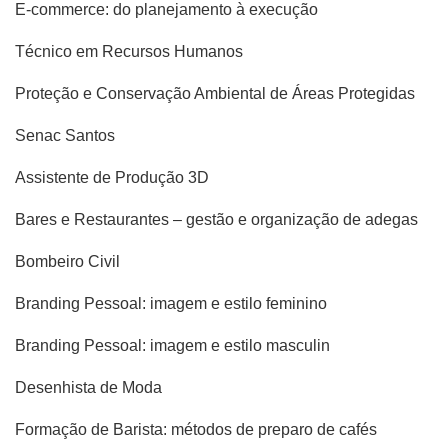
E-commerce: do planejamento à execução
Técnico em Recursos Humanos
Proteção e Conservação Ambiental de Áreas Protegidas
Senac Santos
Assistente de Produção 3D
Bares e Restaurantes – gestão e organização de adegas
Bombeiro Civil
Branding Pessoal: imagem e estilo feminino
Branding Pessoal: imagem e estilo masculin
Desenhista de Moda
Formação de Barista: métodos de preparo de cafés