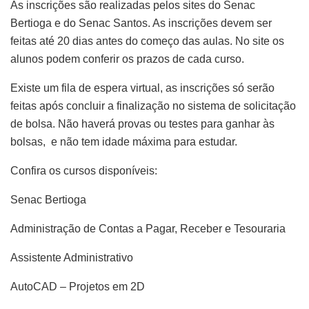
As inscrições são realizadas pelos sites do Senac
Bertioga e do Senac Santos. As inscrições devem ser
feitas até 20 dias antes do começo das aulas. No site os
alunos podem conferir os prazos de cada curso.
Existe um fila de espera virtual, as inscrições só serão
feitas após concluir a finalização no sistema de solicitação
de bolsa. Não haverá provas ou testes para ganhar às
bolsas, e não tem idade máxima para estudar.
Confira os cursos disponíveis:
Senac Bertioga
Administração de Contas a Pagar, Receber e Tesouraria
Assistente Administrativo
AutoCAD – Projetos em 2D