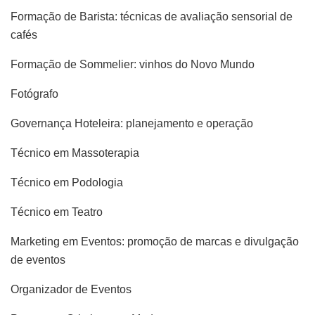
Formação de Barista: técnicas de avaliação sensorial de
cafés
Formação de Sommelier: vinhos do Novo Mundo
Fotógrafo
Governança Hoteleira: planejamento e operação
Técnico em Massoterapia
Técnico em Podologia
Técnico em Teatro
Marketing em Eventos: promoção de marcas e divulgação
de eventos
Organizador de Eventos