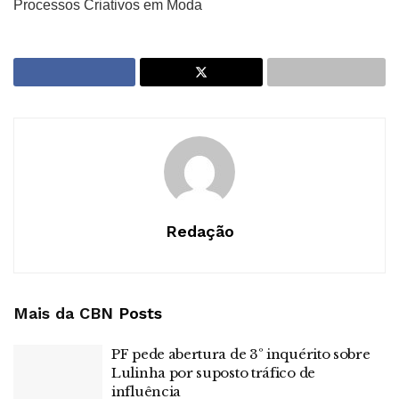
Processos Criativos em Moda
Redação
Mais da CBN
Posts
PF pede abertura de 3º inquérito sobre
Lulinha por suposto tráfico de
influência