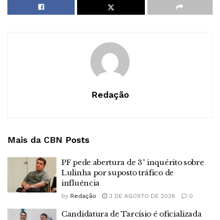
Redação
Mais da CBN
Posts
PF pede abertura de 3º inquérito sobre
Lulinha por suposto tráfico de
influência
by
Redação
3 DE AGOSTO DE 2026
0
Candidatura de Tarcísio é oficializada