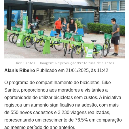
Bike Santos – Imagem: Reprodução/Prefeitura de Santos
Alanis Ribeiro
Publicado em 21/01/2025, às 11:42
O programa de compartilhamento de bicicletas, Bike
Santos, proporcionou aos moradores e visitantes a
oportunidade de utilizar bicicletas sem custos. A iniciativa
registrou um aumento significativo na adesão, com mais
de 550 novos cadastros e 3.230 viagens realizadas,
representando um crescimento de 76,5% em comparação
ao mesmo período do ano anterior.