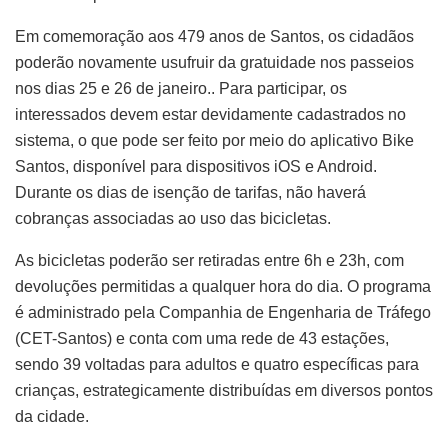
Em comemoração aos 479 anos de Santos, os cidadãos
poderão novamente usufruir da gratuidade nos passeios
nos dias 25 e 26 de janeiro.. Para participar, os
interessados devem estar devidamente cadastrados no
sistema, o que pode ser feito por meio do aplicativo Bike
Santos, disponível para dispositivos iOS e Android.
Durante os dias de isenção de tarifas, não haverá
cobranças associadas ao uso das bicicletas.
As bicicletas poderão ser retiradas entre 6h e 23h, com
devoluções permitidas a qualquer hora do dia. O programa
é administrado pela Companhia de Engenharia de Tráfego
(CET-Santos) e conta com uma rede de 43 estações,
sendo 39 voltadas para adultos e quatro específicas para
crianças, estrategicamente distribuídas em diversos pontos
da cidade.