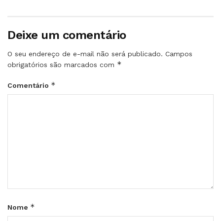
Deixe um comentário
O seu endereço de e-mail não será publicado.
Campos
*
obrigatórios são marcados com
*
Comentário
*
Nome