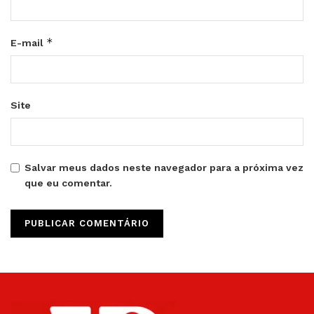
*
E-mail
Site
Salvar meus dados neste navegador para a próxima vez
que eu comentar.