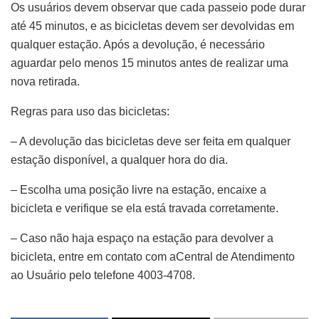
Os usuários devem observar que cada passeio pode durar
até 45 minutos, e as bicicletas devem ser devolvidas em
qualquer estação. Após a devolução, é necessário
aguardar pelo menos 15 minutos antes de realizar uma
nova retirada.
Regras para uso das bicicletas:
– A devolução das bicicletas deve ser feita em qualquer
estação disponível, a qualquer hora do dia.
– Escolha uma posição livre na estação, encaixe a
bicicleta e verifique se ela está travada corretamente.
– Caso não haja espaço na estação para devolver a
bicicleta, entre em contato com aCentral de Atendimento
ao Usuário pelo telefone 4003-4708.