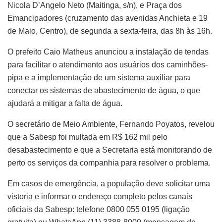
Nicola D’Angelo Neto (Maitinga, s/n), e Praça dos
Emancipadores (cruzamento das avenidas Anchieta e 19
de Maio, Centro), de segunda a sexta-feira, das 8h às 16h.
O prefeito Caio Matheus anunciou a instalação de tendas
para facilitar o atendimento aos usuários dos caminhões-
pipa e a implementação de um sistema auxiliar para
conectar os sistemas de abastecimento de água, o que
ajudará a mitigar a falta de água.
O secretário de Meio Ambiente, Fernando Poyatos, revelou
que a Sabesp foi multada em R$ 162 mil pelo
desabastecimento e que a Secretaria está monitorando de
perto os serviços da companhia para resolver o problema.
Em casos de emergência, a população deve solicitar uma
vistoria e informar o endereço completo pelos canais
oficiais da Sabesp: telefone 0800 055 0195 (ligação