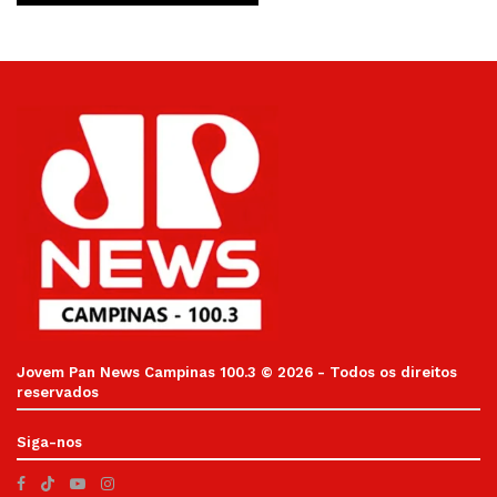
Jovem Pan News Campinas 100.3 © 2026 - Todos os direitos
reservados
Siga-nos