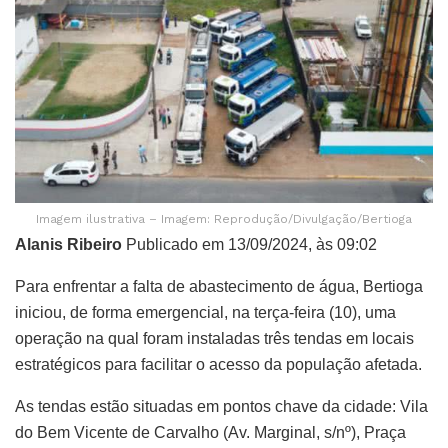
Imagem ilustrativa – Imagem: Reprodução/Divulgação/Bertioga
Alanis Ribeiro
Publicado em 13/09/2024, às 09:02
Para enfrentar a falta de abastecimento de água, Bertioga
iniciou, de forma emergencial, na terça-feira (10), uma
operação na qual foram instaladas três tendas em locais
estratégicos para facilitar o acesso da população afetada.
As tendas estão situadas em pontos chave da cidade: Vila
do Bem Vicente de Carvalho (Av. Marginal, s/nº), Praça