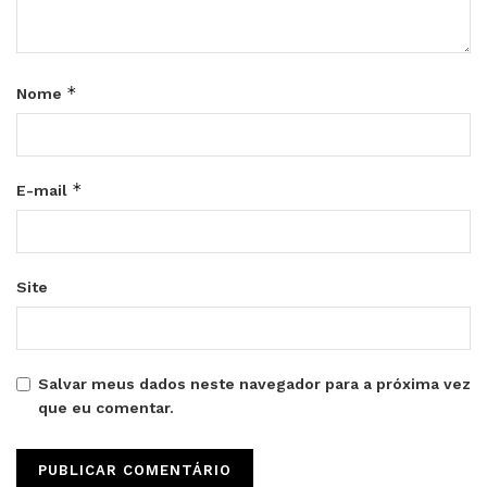
*
Nome
*
E-mail
Site
Salvar meus dados neste navegador para a próxima vez
que eu comentar.