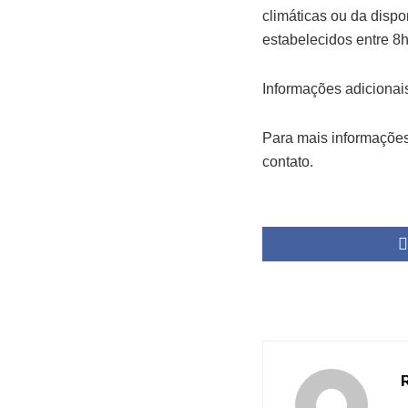
climáticas ou da disp
estabelecidos entre 8h
Informações adicionai
Para mais informações
contato.