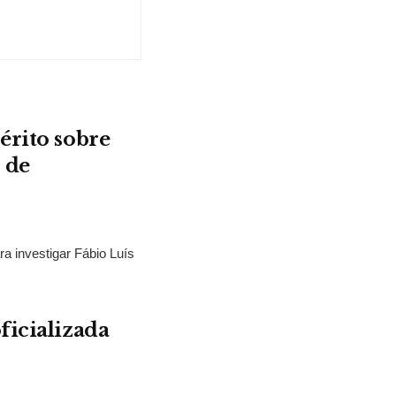
érito sobre
 de
ra investigar Fábio Luís
ficializada