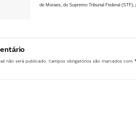
de Moraes, do Supremo Tribunal Federal (STF), 
entário
il não será publicado.
Campos obrigatórios são marcados com