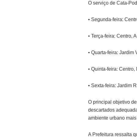
O serviço de Cata-Pod
• Segunda-feira: Centr
• Terça-feira: Centro,
• Quarta-feira: Jardim
• Quinta-feira: Centro
• Sexta-feira: Jardim 
O principal objetivo d
descartados adequada
ambiente urbano mais 
A Prefeitura ressalta