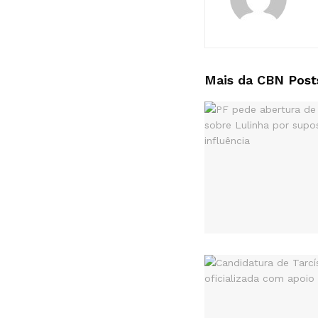
Mais da CBN
Post