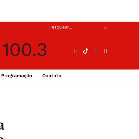
Programação
Contato
a