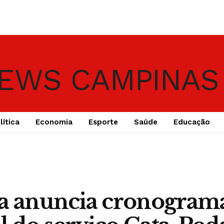
lítica
Economia
Esporte
Saúde
Educação
ga anuncia cronogram