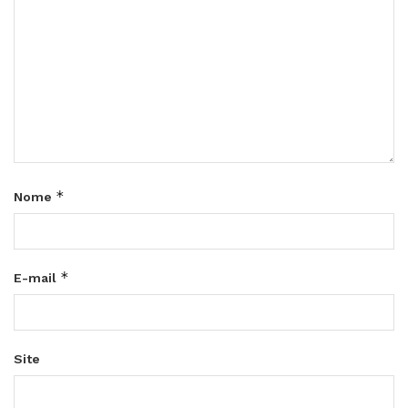
*
Nome
*
E-mail
Site