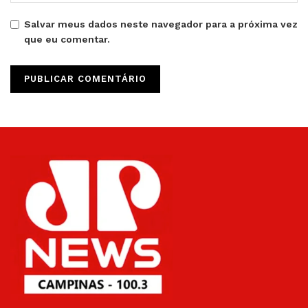
Salvar meus dados neste navegador para a próxima vez
que eu comentar.