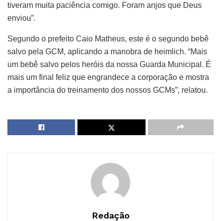
tiveram muita paciência comigo. Foram anjos que Deus
enviou”.
Segundo o prefeito Caio Matheus, este é o segundo bebê
salvo pela GCM, aplicando a manobra de heimlich. “Mais
um bebê salvo pelos heróis da nossa Guarda Municipal. É
mais um final feliz que engrandece a corporação e mostra
a importância do treinamento dos nossos GCMs”, relatou.
Redação