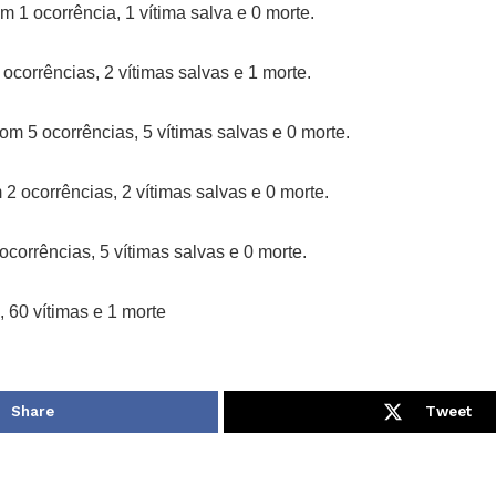
 1 ocorrência, 1 vítima salva e 0 morte.
ocorrências, 2 vítimas salvas e 1 morte.
m 5 ocorrências, 5 vítimas salvas e 0 morte.
 ocorrências, 2 vítimas salvas e 0 morte.
corrências, 5 vítimas salvas e 0 morte.
, 60 vítimas e 1 morte
Share
Tweet