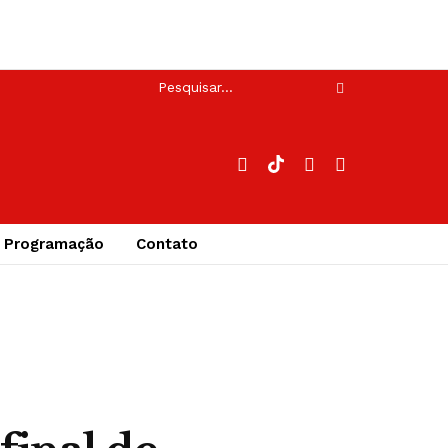
Programação
Contato