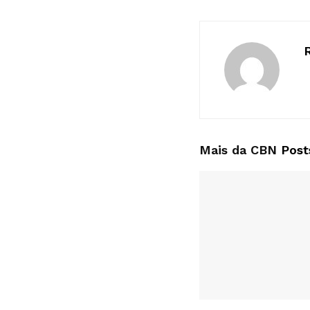
Mais da CBN
Post