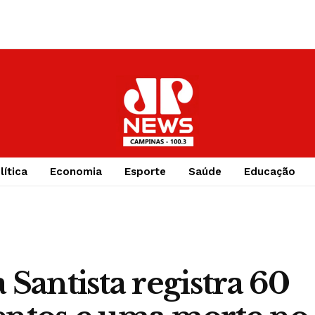
lítica
Economia
Esporte
Saúde
Educação
 Santista registra 60