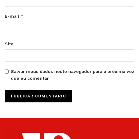
*
E-mail
Site
Salvar meus dados neste navegador para a próxima vez
que eu comentar.