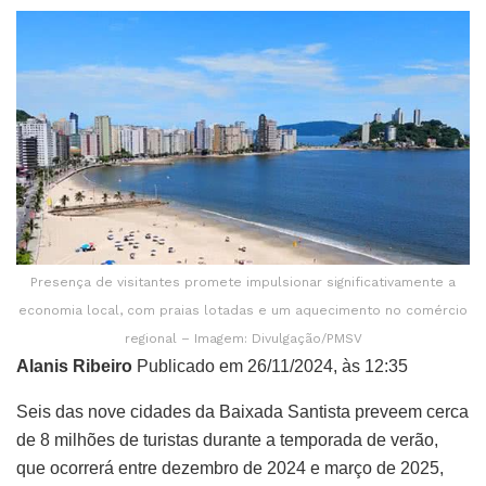
Presença de visitantes promete impulsionar significativamente a
economia local, com praias lotadas e um aquecimento no comércio
regional – Imagem: Divulgação/PMSV
Alanis Ribeiro
Publicado em 26/11/2024, às 12:35
Seis das nove cidades da Baixada Santista preveem cerca
de 8 milhões de turistas durante a temporada de verão,
que ocorrerá entre dezembro de 2024 e março de 2025,