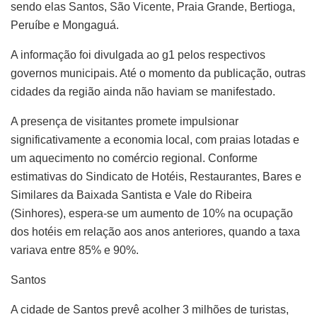
sendo elas Santos, São Vicente, Praia Grande, Bertioga,
Peruíbe e Mongaguá.
A informação foi divulgada ao g1 pelos respectivos
governos municipais. Até o momento da publicação, outras
cidades da região ainda não haviam se manifestado.
A presença de visitantes promete impulsionar
significativamente a economia local, com praias lotadas e
um aquecimento no comércio regional. Conforme
estimativas do Sindicato de Hotéis, Restaurantes, Bares e
Similares da Baixada Santista e Vale do Ribeira
(Sinhores), espera-se um aumento de 10% na ocupação
dos hotéis em relação aos anos anteriores, quando a taxa
variava entre 85% e 90%.
Santos
A cidade de Santos prevê acolher 3 milhões de turistas,