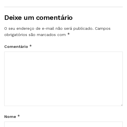
Deixe um comentário
O seu endereço de e-mail não será publicado.
Campos
*
obrigatórios são marcados com
*
Comentário
*
Nome