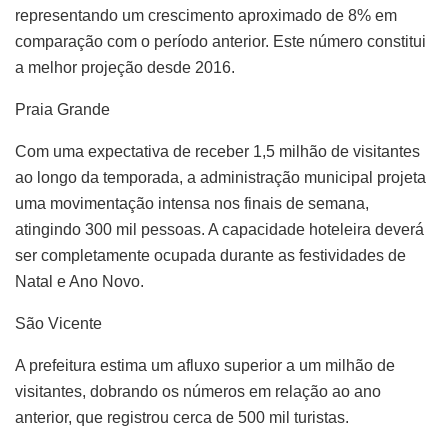
representando um crescimento aproximado de 8% em
comparação com o período anterior. Este número constitui
a melhor projeção desde 2016.
Praia Grande
Com uma expectativa de receber 1,5 milhão de visitantes
ao longo da temporada, a administração municipal projeta
uma movimentação intensa nos finais de semana,
atingindo 300 mil pessoas. A capacidade hoteleira deverá
ser completamente ocupada durante as festividades de
Natal e Ano Novo.
São Vicente
A prefeitura estima um afluxo superior a um milhão de
visitantes, dobrando os números em relação ao ano
anterior, que registrou cerca de 500 mil turistas.