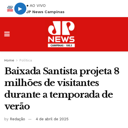
● AO VIVO
▶
JP News Campinas
Home
Política
Baixada Santista projeta 8
milhões de visitantes
durante a temporada de
verão
by
Redação
4 de abril de 2025