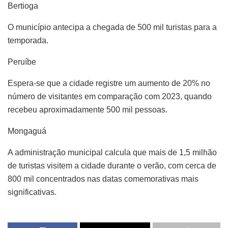
Bertioga
O município antecipa a chegada de 500 mil turistas para a
temporada.
Peruíbe
Espera-se que a cidade registre um aumento de 20% no
número de visitantes em comparação com 2023, quando
recebeu aproximadamente 500 mil pessoas.
Mongaguá
A administração municipal calcula que mais de 1,5 milhão
de turistas visitem a cidade durante o verão, com cerca de
800 mil concentrados nas datas comemorativas mais
significativas.