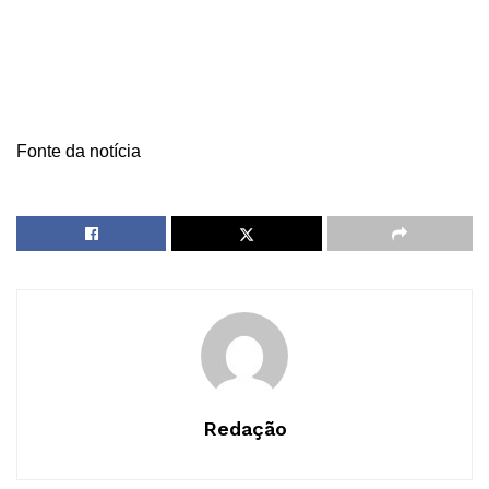
Fonte da notícia
Redação