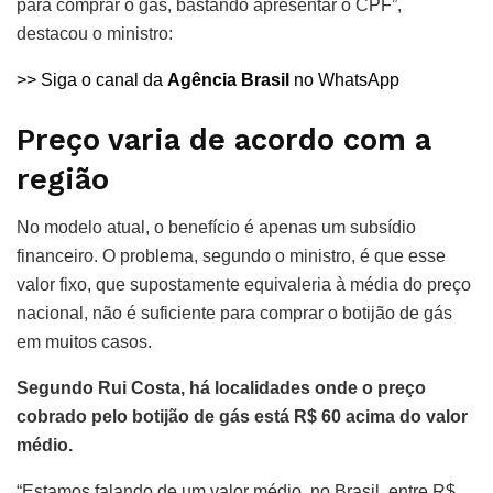
para comprar o gás, bastando apresentar o CPF”,
destacou o ministro:
>> Siga o canal da
Agência Brasil
no WhatsApp
Preço varia de acordo com a
região
No modelo atual, o benefício é apenas um subsídio
financeiro. O problema, segundo o ministro, é que esse
valor fixo, que supostamente equivaleria à média do preço
nacional, não é suficiente para comprar o botijão de gás
em muitos casos.
Segundo Rui Costa, há localidades onde o preço
cobrado pelo botijão de gás está R$ 60 acima do valor
médio.
“Estamos falando de um valor médio, no Brasil, entre R$