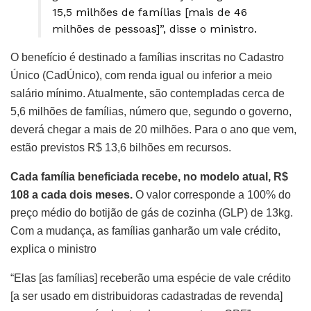
15,5 milhões de famílias [mais de 46
milhões de pessoas]”, disse o ministro.
O benefício é destinado a famílias inscritas no Cadastro
Único (CadÚnico), com renda igual ou inferior a meio
salário mínimo. Atualmente, são contempladas cerca de
5,6 milhões de famílias, número que, segundo o governo,
deverá chegar a mais de 20 milhões. Para o ano que vem,
estão previstos R$ 13,6 bilhões em recursos.
Cada família beneficiada recebe, no modelo atual, R$
108 a cada dois meses.
O valor corresponde a 100% do
preço médio do botijão de gás de cozinha (GLP) de 13kg.
Com a mudança, as famílias ganharão um vale crédito,
explica o ministro
“Elas [as famílias] receberão uma espécie de vale crédito
[a ser usado em distribuidoras cadastradas de revenda]