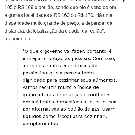
105 e R$ 109 o botijão, sendo que ele é vendido em
algumas localidades a R$ 160 ou R$ 170. Há uma
disparidade muito grande de preço, a depender da
distância; da localização da cidade; da região”,
argumentou.
“O que o governo vai fazer, portanto, é
entregar o botijão às pessoas. Com isso,
além dos efeitos econômicos de
possibilitar que a pessoa tenha
dignidade para cozinhar seus alimentos,
vamos reduzir muito o índice de
queimaduras de crianças e mulheres
em acidentes domésticos que, na busca
por alternativas ao botijão de gás, usam
líquidos como álcool para cozinhar”,
complementou.