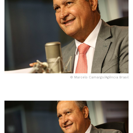
© Marcelo Camargo/Agência Brasil