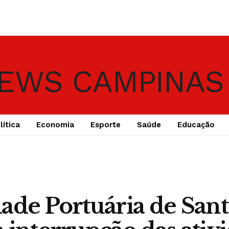
lítica
Economia
Esporte
Saúde
Educação
ade Portuária de Sant