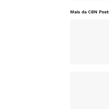
Mais da CBN
Post