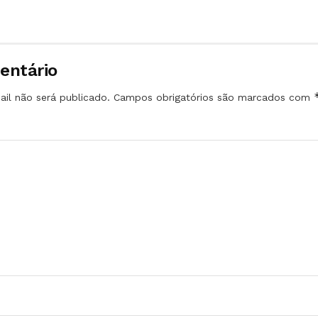
entário
il não será publicado.
Campos obrigatórios são marcados com