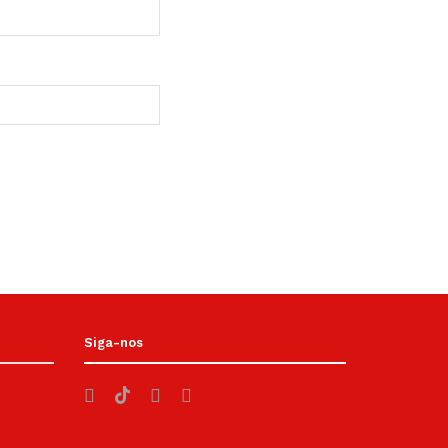
Siga-nos