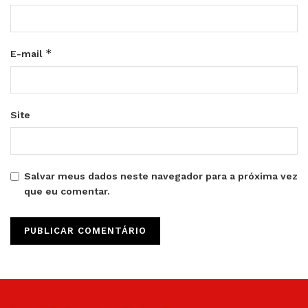
*
E-mail
Site
Salvar meus dados neste navegador para a próxima vez
que eu comentar.