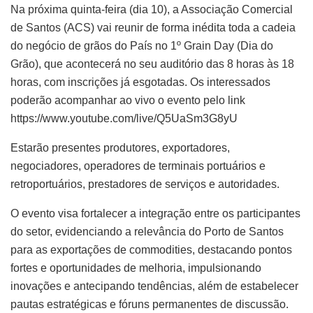
Na próxima quinta-feira (dia 10), a Associação Comercial
de Santos (ACS) vai reunir de forma inédita toda a cadeia
do negócio de grãos do País no 1º Grain Day (Dia do
Grão), que acontecerá no seu auditório das 8 horas às 18
horas, com inscrições já esgotadas. Os interessados
poderão acompanhar ao vivo o evento pelo link
https://www.youtube.com/live/Q5UaSm3G8yU
Estarão presentes produtores, exportadores,
negociadores, operadores de terminais portuários e
retroportuários, prestadores de serviços e autoridades.
O evento visa fortalecer a integração entre os participantes
do setor, evidenciando a relevância do Porto de Santos
para as exportações de commodities, destacando pontos
fortes e oportunidades de melhoria, impulsionando
inovações e antecipando tendências, além de estabelecer
pautas estratégicas e fóruns permanentes de discussão.