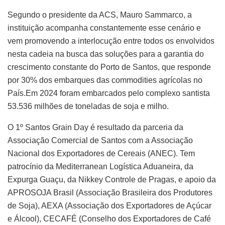
Segundo o presidente da ACS, Mauro Sammarco, a
instituição acompanha constantemente esse cenário e
vem promovendo a interlocução entre todos os envolvidos
nesta cadeia na busca das soluções para a garantia do
crescimento constante do Porto de Santos, que responde
por 30% dos embarques das commodities agrícolas no
País.Em 2024 foram embarcados pelo complexo santista
53.536 milhões de toneladas de soja e milho.
O 1º Santos Grain Day é resultado da parceria da
Associação Comercial de Santos com a Associação
Nacional dos Exportadores de Cereais (ANEC). Tem
patrocínio da Mediterranean Logística Aduaneira, da
Expurga Guaçu, da Nikkey Controle de Pragas, e apoio da
APROSOJA Brasil (Associação Brasileira dos Produtores
de Soja), AEXA (Associação dos Exportadores de Açúcar
e Álcool), CECAFÉ (Conselho dos Exportadores de Café