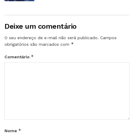
Deixe um comentário
O seu endereço de e-mail não será publicado.
Campos
*
obrigatórios são marcados com
*
Comentário
*
Nome