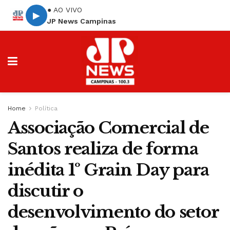
● AO VIVO
▶
JP News Campinas
Home
Política
Associação Comercial de
Santos realiza de forma
inédita 1º Grain Day para
discutir o
desenvolvimento do setor