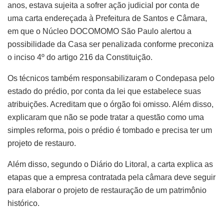
anos, estava sujeita a sofrer ação judicial por conta de
uma carta endereçada à Prefeitura de Santos e Câmara,
em que o Núcleo DOCOMOMO São Paulo alertou a
possibilidade da Casa ser penalizada conforme preconiza
o inciso 4º do artigo 216 da Constituição.
Os técnicos também responsabilizaram o Condepasa pelo
estado do prédio, por conta da lei que estabelece suas
atribuições. Acreditam que o órgão foi omisso. Além disso,
explicaram que não se pode tratar a questão como uma
simples reforma, pois o prédio é tombado e precisa ter um
projeto de restauro.
Além disso, segundo o Diário do Litoral, a carta explica as
etapas que a empresa contratada pela câmara deve seguir
para elaborar o projeto de restauração de um patrimônio
histórico.