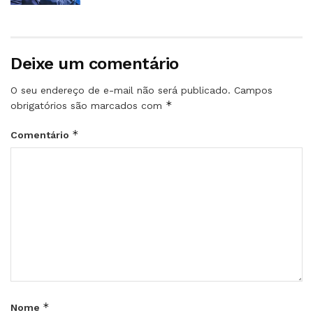
Deixe um comentário
O seu endereço de e-mail não será publicado.
Campos
*
obrigatórios são marcados com
*
Comentário
*
Nome