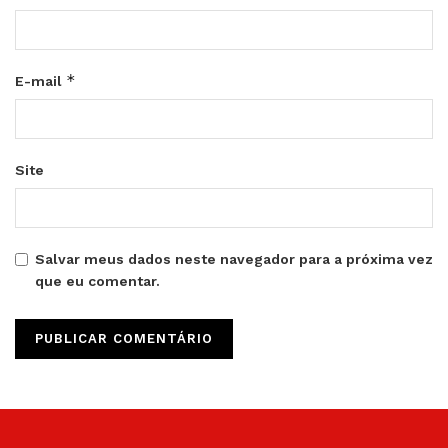
*
E-mail
Site
Salvar meus dados neste navegador para a próxima vez
que eu comentar.