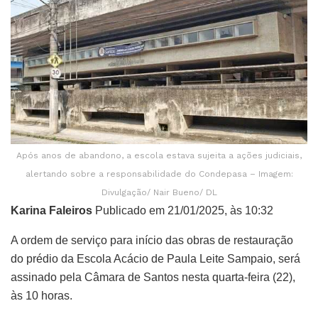
Após anos de abandono, a escola estava sujeita a ações judiciais,
alertando sobre a responsabilidade do Condepasa – Imagem:
Divulgação/ Nair Bueno/ DL
Karina Faleiros
Publicado em 21/01/2025, às 10:32
A ordem de serviço para início das obras de restauração
do prédio da Escola Acácio de Paula Leite Sampaio, será
assinado pela Câmara de Santos nesta quarta-feira (22),
às 10 horas.