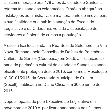
Em comemoração aos 479 anos da cidade de Santos, a
reforma faz parte das celebrações. O prédio abrigará as
instalações administrativas e manterá parte do imóvel para
a sua finalidade original: implantação da Escola do
Legislativo e da Cidadania, voltada à capacitação de
servidores e à oferta de cursos à população.
A escola fica localizada na Rua Sete de Setembro, na Vila
Nova. Tombada pelo Conselho de Defesa do Patrimônio
Cultural de Santos (Codepasa) em 2016, a instituição faz
parte do patrimônio cultural da cidade de Santos, estando
oficialmente protegida desde 2016, conforme a Resolução
nº SC 01/2016, da Secretaria Municipal de Cultura
(Secult), publicada no Diário Oficial em 30 de junho de
2016.
Depois repassado pelo Executivo ao Legislativo em
novembro de 2019 e, por ficar abandonada nos últimos