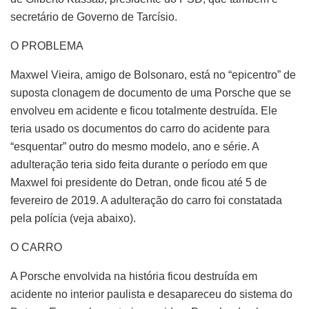
secretário de Governo de Tarcísio.
O PROBLEMA
Maxwel Vieira, amigo de Bolsonaro, está no “epicentro” de
suposta clonagem de documento de uma Porsche que se
envolveu em acidente e ficou totalmente destruída. Ele
teria usado os documentos do carro do acidente para
“esquentar” outro do mesmo modelo, ano e série. A
adulteração teria sido feita durante o período em que
Maxwel foi presidente do Detran, onde ficou até 5 de
fevereiro de 2019. A adulteração do carro foi constatada
pela polícia (veja abaixo).
O CARRO
A Porsche envolvida na história ficou destruída em
acidente no interior paulista e desapareceu do sistema do