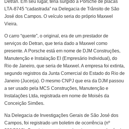
Detran. Em seu lugar, teria surgido a Porsche de placas
LTA-8745 “cadastrada” na Delegacia de Trânsito de São
José dos Campos. O veículo seria do próprio Maxwel
Vieira.
O carro “quente”, o original, era de um prestador de
serviços do Detran, que teria dado a Maxwel como
presente. A Porsche está em nome de DJM Construções,
Manutenção e Instalação EI (Empresário Individual), do
Rio de Janeiro, que seria de Maxwel. A empresa foi extinta,
segundo registros da Junta Comercial do Estado do Rio de
Janeiro (Jucerja). O mesmo CNPJ que era da DJM passou
a ser usado pela MCS Construções, Manutenção e
Instalações Ltda, registrada em nome de Moisés da
Conceição Simões.
Na Delegacia de Investigações Gerais de São José dos
Campos, foi registrado um boletim de ocorrência (nº