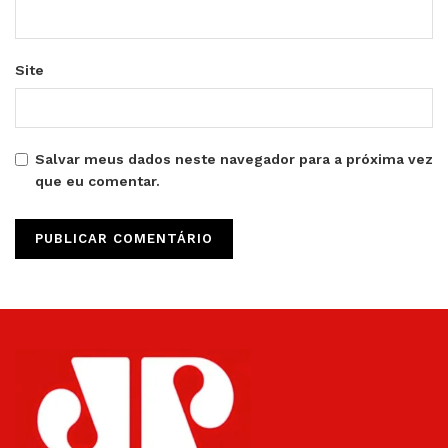
Site
Salvar meus dados neste navegador para a próxima vez
que eu comentar.