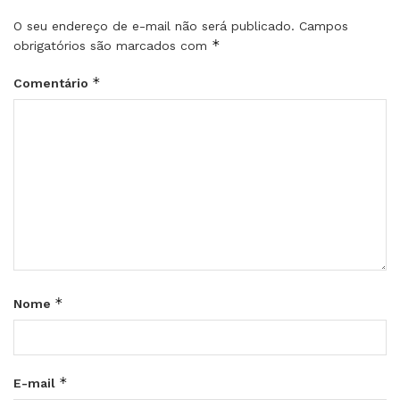
O seu endereço de e-mail não será publicado.
Campos
*
obrigatórios são marcados com
*
Comentário
*
Nome
*
E-mail