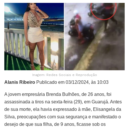
Inagem: Redes Sociais e Reprodução
Alanis Ribeiro
Publicado em 03/12/2024, às 10:03
A jovem empresária Brenda Bulhões, de 26 anos, foi
assassinada a tiros na sexta-feira (29), em Guarujá. Antes
de sua morte, ela havia expressado à mãe, Elisangela da
Silva, preocupações com sua segurança e manifestado o
desejo de que sua filha, de 9 anos, ficasse sob os