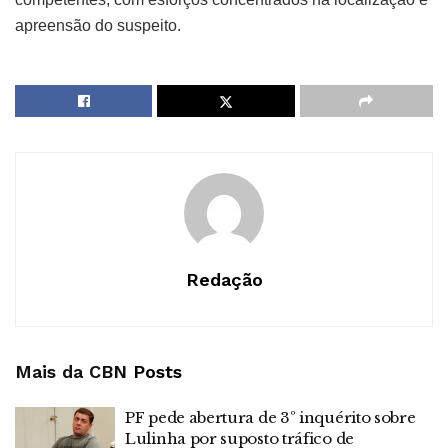
apreensão do suspeito.
Redação
Mais da CBN
Posts
PF pede abertura de 3º inquérito sobre
Lulinha por suposto tráfico de