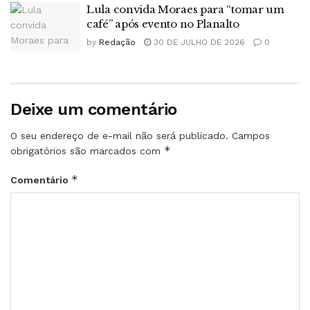
Lula convida Moraes para “tomar um
café” após evento no Planalto
by
Redação
30 DE JULHO DE 2026
0
Deixe um comentário
O seu endereço de e-mail não será publicado.
Campos
*
obrigatórios são marcados com
*
Comentário