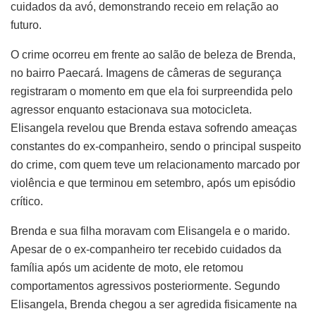
cuidados da avó, demonstrando receio em relação ao
futuro.
O crime ocorreu em frente ao salão de beleza de Brenda,
no bairro Paecará. Imagens de câmeras de segurança
registraram o momento em que ela foi surpreendida pelo
agressor enquanto estacionava sua motocicleta.
Elisangela revelou que Brenda estava sofrendo ameaças
constantes do ex-companheiro, sendo o principal suspeito
do crime, com quem teve um relacionamento marcado por
violência e que terminou em setembro, após um episódio
crítico.
Brenda e sua filha moravam com Elisangela e o marido.
Apesar de o ex-companheiro ter recebido cuidados da
família após um acidente de moto, ele retomou
comportamentos agressivos posteriormente. Segundo
Elisangela, Brenda chegou a ser agredida fisicamente na