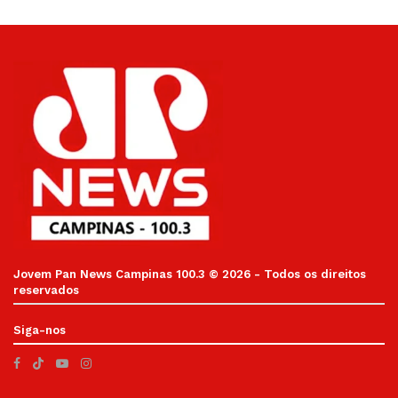
Jovem Pan News Campinas 100.3 © 2026 - Todos os direitos
reservados
Siga-nos