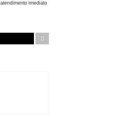
u atendimento imediato