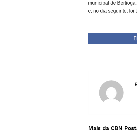
municipal de Bertioga,
e, no dia seguinte, foi
Mais da CBN
Post