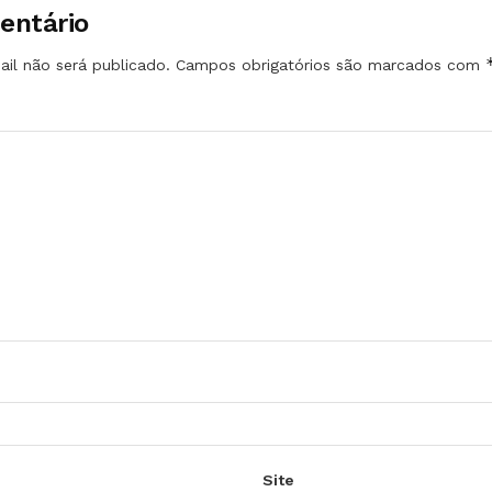
entário
il não será publicado.
Campos obrigatórios são marcados com
Site