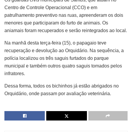
Centro de Controle Operacional (CCO) e em
patrulhamento preventivo nas ruas, apreenderam os dois
menores que participaram do furto de animais. Os
aniamais foram recuperados e serão reintegrados ao local.
Na manhã desta terça-feira (15), o papagaio teve
recuperação e devolução ao Orquidário. Na sequência, a
polícia localizou os três saguis furtados do parque
municipal e também outros quatro saguis tomados pelos
infratores.
Dessa forma, todos os bichinhos já estão abrigados no
Orquidário, onde passam por avaliação veterinária.