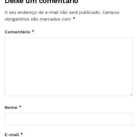
Deixe um comentário
O seu endereço de e-mail não será publicado.
Campos
*
obrigatórios são marcados com
*
Comentário
*
Nome
*
E-mail