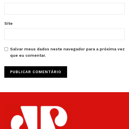
Site
Salvar meus dados neste navegador para a próxima vez
que eu comentar.