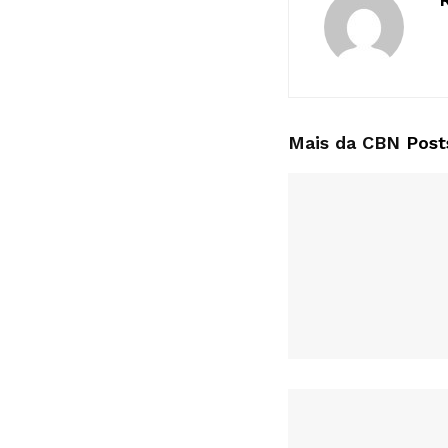
Mais da CBN
Post