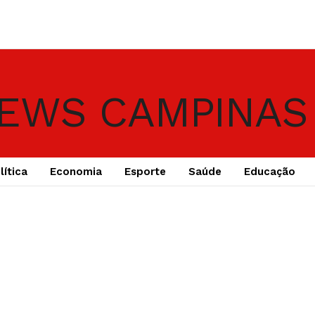
lítica
Economia
Esporte
Saúde
Educação