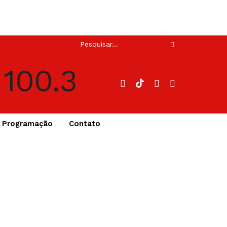
Programação
Contato