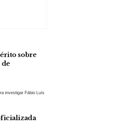
érito sobre
 de
ra investigar Fábio Luís
ficializada